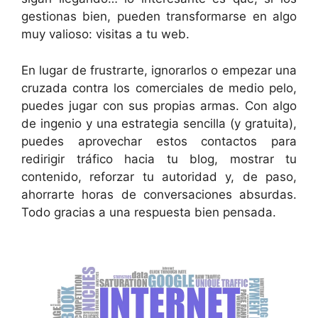
gestionas bien, pueden transformarse en algo
muy valioso: visitas a tu web.
En lugar de frustrarte, ignorarlos o empezar una
cruzada contra los comerciales de medio pelo,
puedes jugar con sus propias armas. Con algo
de ingenio y una estrategia sencilla (y gratuita),
puedes aprovechar estos contactos para
redirigir tráfico hacia tu blog, mostrar tu
contenido, reforzar tu autoridad y, de paso,
ahorrarte horas de conversaciones absurdas.
Todo gracias a una respuesta bien pensada.