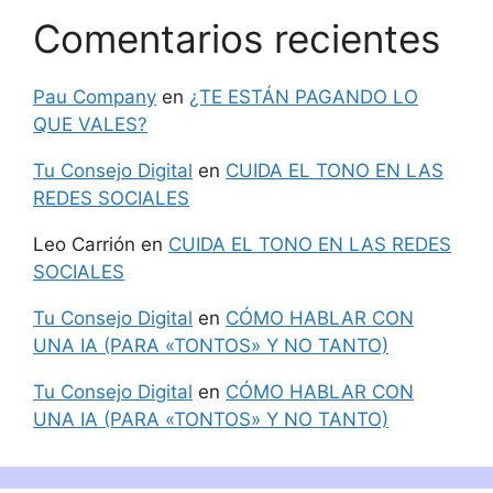
Comentarios recientes
Pau Company
en
¿TE ESTÁN PAGANDO LO
QUE VALES?
Tu Consejo Digital
en
CUIDA EL TONO EN LAS
REDES SOCIALES
Leo Carrión
en
CUIDA EL TONO EN LAS REDES
SOCIALES
Tu Consejo Digital
en
CÓMO HABLAR CON
UNA IA (PARA «TONTOS» Y NO TANTO)
Tu Consejo Digital
en
CÓMO HABLAR CON
UNA IA (PARA «TONTOS» Y NO TANTO)