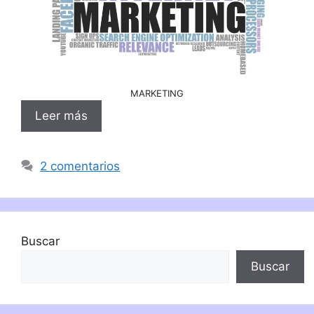
MARKETING
Leer más
2 comentarios
Buscar
Buscar