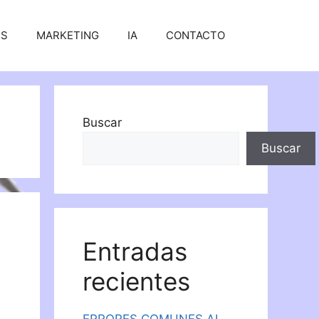
SS
MARKETING
IA
CONTACTO
Buscar
Buscar
Entradas
recientes