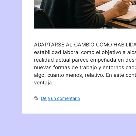
ADAPTARSE AL CAMBIO COMO HABILIDAD 
estabilidad laboral como el objetivo a al
realidad actual parece empeñada en desm
nuevas formas de trabajo y entornos cada
algo, cuanto menos, relativo. En este con
ventaja.
Deja un comentario