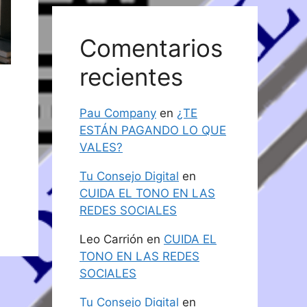
Comentarios
recientes
Pau Company
en
¿TE
ESTÁN PAGANDO LO QUE
VALES?
Tu Consejo Digital
en
CUIDA EL TONO EN LAS
REDES SOCIALES
Leo Carrión
en
CUIDA EL
TONO EN LAS REDES
SOCIALES
Tu Consejo Digital
en