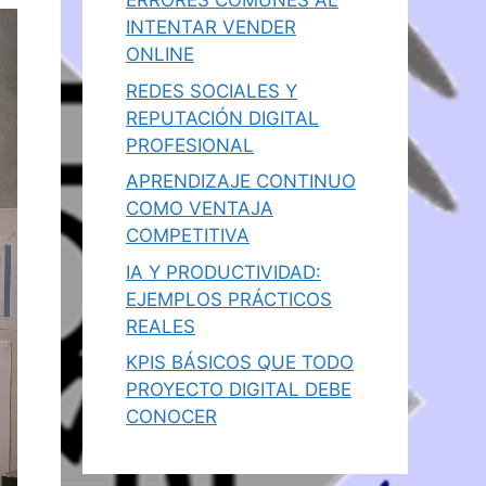
ERRORES COMUNES AL
INTENTAR VENDER
ONLINE
REDES SOCIALES Y
REPUTACIÓN DIGITAL
PROFESIONAL
APRENDIZAJE CONTINUO
COMO VENTAJA
COMPETITIVA
IA Y PRODUCTIVIDAD:
EJEMPLOS PRÁCTICOS
REALES
KPIS BÁSICOS QUE TODO
PROYECTO DIGITAL DEBE
CONOCER