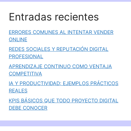
Entradas recientes
ERRORES COMUNES AL INTENTAR VENDER
ONLINE
REDES SOCIALES Y REPUTACIÓN DIGITAL
PROFESIONAL
APRENDIZAJE CONTINUO COMO VENTAJA
COMPETITIVA
IA Y PRODUCTIVIDAD: EJEMPLOS PRÁCTICOS
REALES
KPIS BÁSICOS QUE TODO PROYECTO DIGITAL
DEBE CONOCER