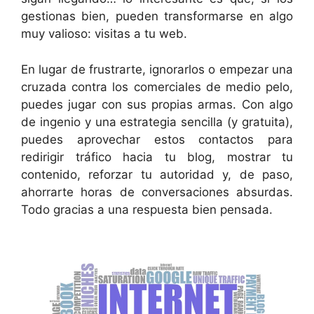
gestionas bien, pueden transformarse en algo
muy valioso: visitas a tu web.
En lugar de frustrarte, ignorarlos o empezar una
cruzada contra los comerciales de medio pelo,
puedes jugar con sus propias armas. Con algo
de ingenio y una estrategia sencilla (y gratuita),
puedes aprovechar estos contactos para
redirigir tráfico hacia tu blog, mostrar tu
contenido, reforzar tu autoridad y, de paso,
ahorrarte horas de conversaciones absurdas.
Todo gracias a una respuesta bien pensada.