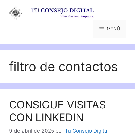
Saltar
al
contenido
MENÚ
filtro de contactos
CONSIGUE VISITAS
CON LINKEDIN
9 de abril de 2025
por
Tu Consejo Digital