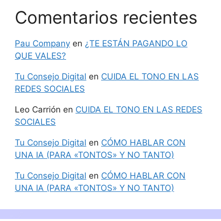
Comentarios recientes
Pau Company
en
¿TE ESTÁN PAGANDO LO
QUE VALES?
Tu Consejo Digital
en
CUIDA EL TONO EN LAS
REDES SOCIALES
Leo Carrión
en
CUIDA EL TONO EN LAS REDES
SOCIALES
Tu Consejo Digital
en
CÓMO HABLAR CON
UNA IA (PARA «TONTOS» Y NO TANTO)
Tu Consejo Digital
en
CÓMO HABLAR CON
UNA IA (PARA «TONTOS» Y NO TANTO)