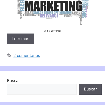
MARKETING
Leer más
2 comentarios
Buscar
Buscar