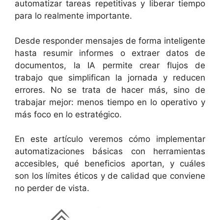
automatizar tareas repetitivas y liberar tiempo
para lo realmente importante.
Desde responder mensajes de forma inteligente
hasta resumir informes o extraer datos de
documentos, la IA permite crear flujos de
trabajo que simplifican la jornada y reducen
errores. No se trata de hacer más, sino de
trabajar mejor: menos tiempo en lo operativo y
más foco en lo estratégico.
En este artículo veremos cómo implementar
automatizaciones básicas con herramientas
accesibles, qué beneficios aportan, y cuáles
son los límites éticos y de calidad que conviene
no perder de vista.