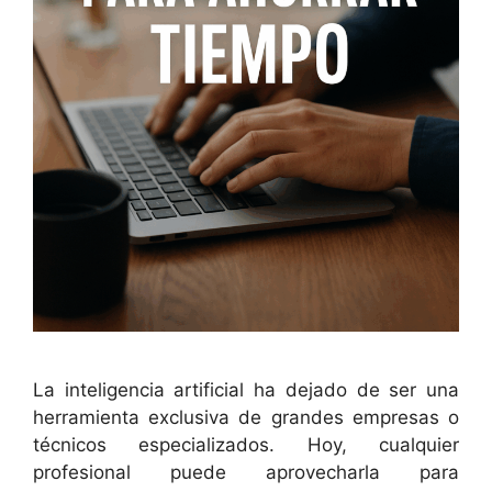
La inteligencia artificial ha dejado de ser una
herramienta exclusiva de grandes empresas o
técnicos especializados. Hoy, cualquier
profesional puede aprovecharla para