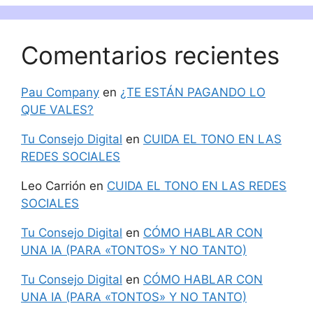
Comentarios recientes
Pau Company
en
¿TE ESTÁN PAGANDO LO
QUE VALES?
Tu Consejo Digital
en
CUIDA EL TONO EN LAS
REDES SOCIALES
Leo Carrión
en
CUIDA EL TONO EN LAS REDES
SOCIALES
Tu Consejo Digital
en
CÓMO HABLAR CON
UNA IA (PARA «TONTOS» Y NO TANTO)
Tu Consejo Digital
en
CÓMO HABLAR CON
UNA IA (PARA «TONTOS» Y NO TANTO)