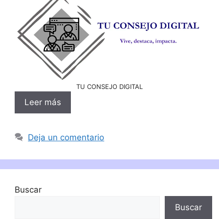
TU CONSEJO DIGITAL
Leer más
Deja un comentario
Buscar
Buscar