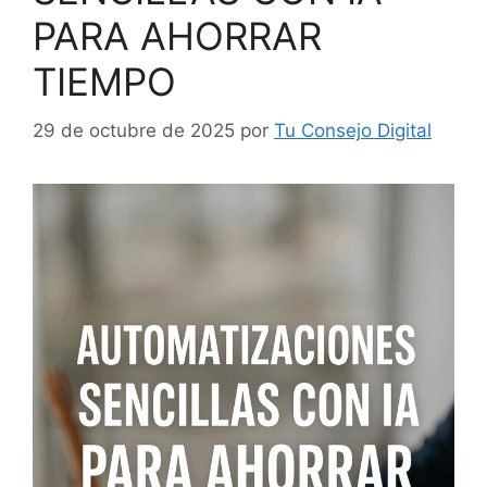
PARA AHORRAR
TIEMPO
29 de octubre de 2025
por
Tu Consejo Digital