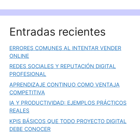
Entradas recientes
ERRORES COMUNES AL INTENTAR VENDER
ONLINE
REDES SOCIALES Y REPUTACIÓN DIGITAL
PROFESIONAL
APRENDIZAJE CONTINUO COMO VENTAJA
COMPETITIVA
IA Y PRODUCTIVIDAD: EJEMPLOS PRÁCTICOS
REALES
KPIS BÁSICOS QUE TODO PROYECTO DIGITAL
DEBE CONOCER