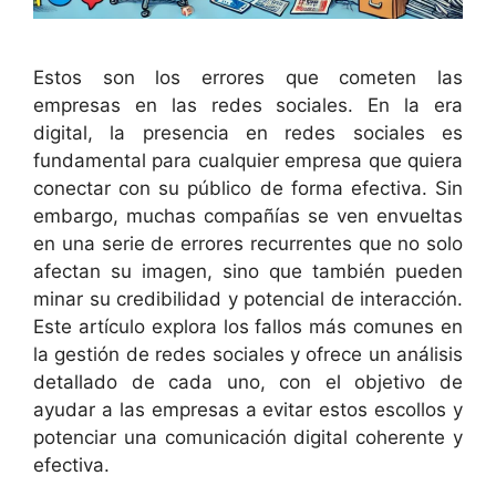
Estos son los errores que cometen las
empresas en las redes sociales. En la era
digital, la presencia en redes sociales es
fundamental para cualquier empresa que quiera
conectar con su público de forma efectiva. Sin
embargo, muchas compañías se ven envueltas
en una serie de errores recurrentes que no solo
afectan su imagen, sino que también pueden
minar su credibilidad y potencial de interacción.
Este artículo explora los fallos más comunes en
la gestión de redes sociales y ofrece un análisis
detallado de cada uno, con el objetivo de
ayudar a las empresas a evitar estos escollos y
potenciar una comunicación digital coherente y
efectiva.