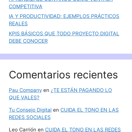
COMPETITIVA
IA Y PRODUCTIVIDAD: EJEMPLOS PRÁCTICOS
REALES
KPIS BÁSICOS QUE TODO PROYECTO DIGITAL
DEBE CONOCER
Comentarios recientes
Pau Company
en
¿TE ESTÁN PAGANDO LO
QUE VALES?
Tu Consejo Digital
en
CUIDA EL TONO EN LAS
REDES SOCIALES
Leo Carrión
en
CUIDA EL TONO EN LAS REDES