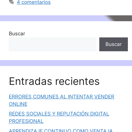
4 comentarios
Buscar
Buscar
Entradas recientes
ERRORES COMUNES AL INTENTAR VENDER
ONLINE
REDES SOCIALES Y REPUTACIÓN DIGITAL
PROFESIONAL
APRENDIZAJE CONTINUO COMO VENTAJA