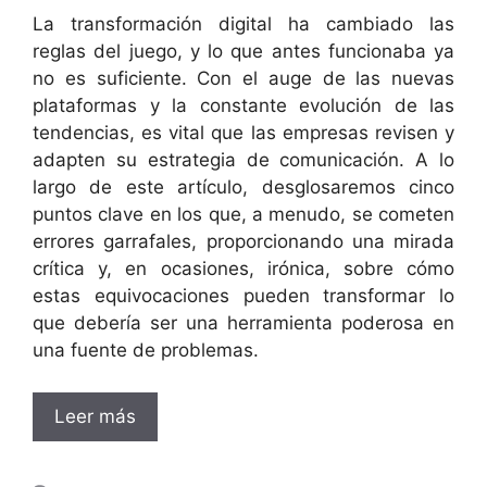
La transformación digital ha cambiado las
reglas del juego, y lo que antes funcionaba ya
no es suficiente. Con el auge de las nuevas
plataformas y la constante evolución de las
tendencias, es vital que las empresas revisen y
adapten su estrategia de comunicación. A lo
largo de este artículo, desglosaremos cinco
puntos clave en los que, a menudo, se cometen
errores garrafales, proporcionando una mirada
crítica y, en ocasiones, irónica, sobre cómo
estas equivocaciones pueden transformar lo
que debería ser una herramienta poderosa en
una fuente de problemas.
Leer más