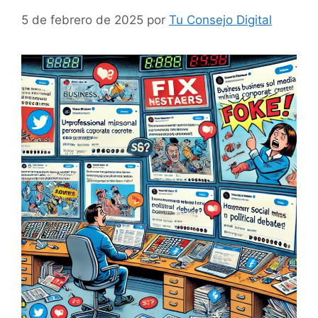
5 de febrero de 2025
por
Tu Consejo Digital