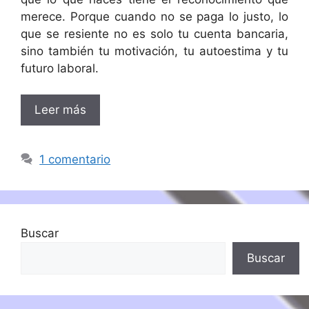
merece. Porque cuando no se paga lo justo, lo
que se resiente no es solo tu cuenta bancaria,
sino también tu motivación, tu autoestima y tu
futuro laboral.
Leer más
1 comentario
Buscar
Buscar