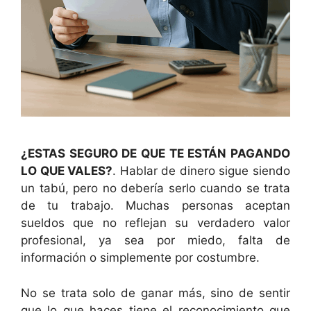
¿ESTAS SEGURO DE QUE TE ESTÁN PAGANDO
LO QUE VALES?
. Hablar de dinero sigue siendo
un tabú, pero no debería serlo cuando se trata
de tu trabajo. Muchas personas aceptan
sueldos que no reflejan su verdadero valor
profesional, ya sea por miedo, falta de
información o simplemente por costumbre.
No se trata solo de ganar más, sino de sentir
que lo que haces tiene el reconocimiento que