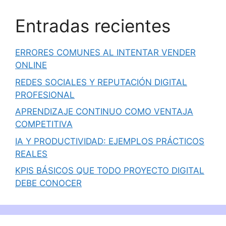
Entradas recientes
ERRORES COMUNES AL INTENTAR VENDER
ONLINE
REDES SOCIALES Y REPUTACIÓN DIGITAL
PROFESIONAL
APRENDIZAJE CONTINUO COMO VENTAJA
COMPETITIVA
IA Y PRODUCTIVIDAD: EJEMPLOS PRÁCTICOS
REALES
KPIS BÁSICOS QUE TODO PROYECTO DIGITAL
DEBE CONOCER