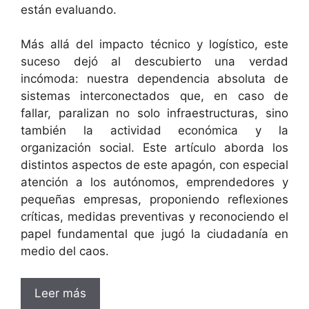
están evaluando.
Más allá del impacto técnico y logístico, este
suceso dejó al descubierto una verdad
incómoda: nuestra dependencia absoluta de
sistemas interconectados que, en caso de
fallar, paralizan no solo infraestructuras, sino
también la actividad económica y la
organización social. Este artículo aborda los
distintos aspectos de este apagón, con especial
atención a los autónomos, emprendedores y
pequeñas empresas, proponiendo reflexiones
críticas, medidas preventivas y reconociendo el
papel fundamental que jugó la ciudadanía en
medio del caos.
Leer más