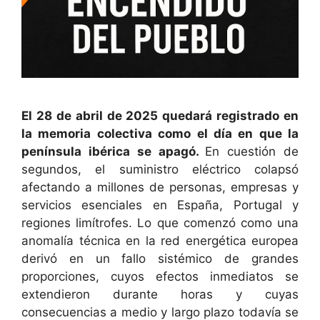
El 28 de abril de 2025 quedará registrado en
la memoria colectiva como el día en que la
península ibérica se apagó.
En cuestión de
segundos, el suministro eléctrico colapsó
afectando a millones de personas, empresas y
servicios esenciales en España, Portugal y
regiones limítrofes. Lo que comenzó como una
anomalía técnica en la red energética europea
derivó en un fallo sistémico de grandes
proporciones, cuyos efectos inmediatos se
extendieron durante horas y cuyas
consecuencias a medio y largo plazo todavía se