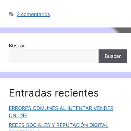
2 comentarios
Buscar
Buscar
Entradas recientes
ERRORES COMUNES AL INTENTAR VENDER
ONLINE
REDES SOCIALES Y REPUTACIÓN DIGITAL