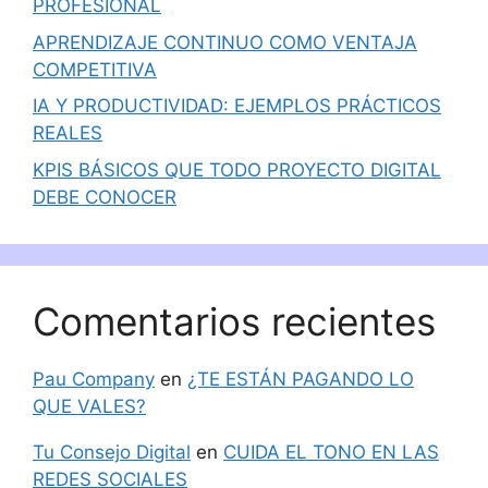
PROFESIONAL
APRENDIZAJE CONTINUO COMO VENTAJA
COMPETITIVA
IA Y PRODUCTIVIDAD: EJEMPLOS PRÁCTICOS
REALES
KPIS BÁSICOS QUE TODO PROYECTO DIGITAL
DEBE CONOCER
Comentarios recientes
Pau Company
en
¿TE ESTÁN PAGANDO LO
QUE VALES?
Tu Consejo Digital
en
CUIDA EL TONO EN LAS
REDES SOCIALES