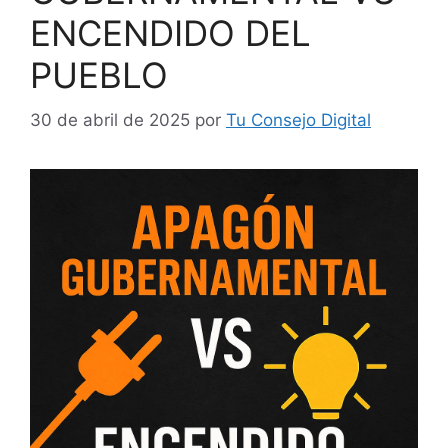
ENCENDIDO DEL
PUEBLO
30 de abril de 2025
por
Tu Consejo Digital