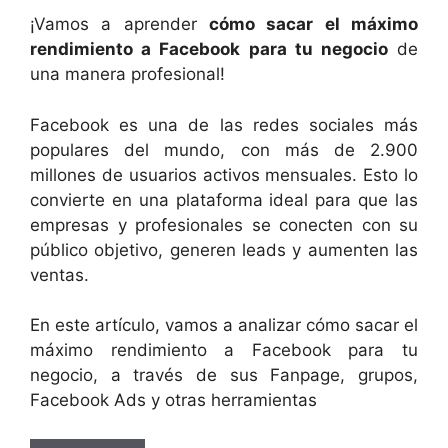
¡Vamos a aprender
cómo sacar el máximo
rendimiento a Facebook para tu negocio
de
una manera profesional!
Facebook es una de las redes sociales más
populares del mundo, con más de 2.900
millones de usuarios activos mensuales. Esto lo
convierte en una plataforma ideal para que las
empresas y profesionales se conecten con su
público objetivo, generen leads y aumenten las
ventas.
En este artículo, vamos a analizar cómo sacar el
máximo rendimiento a Facebook para tu
negocio, a través de sus Fanpage, grupos,
Facebook Ads y otras herramientas