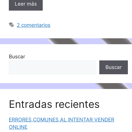
Leer más
2 comentarios
Buscar
Buscar
Entradas recientes
ERRORES COMUNES AL INTENTAR VENDER
ONLINE