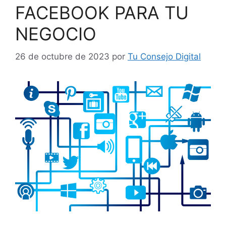
FACEBOOK PARA TU
NEGOCIO
26 de octubre de 2023
por
Tu Consejo Digital