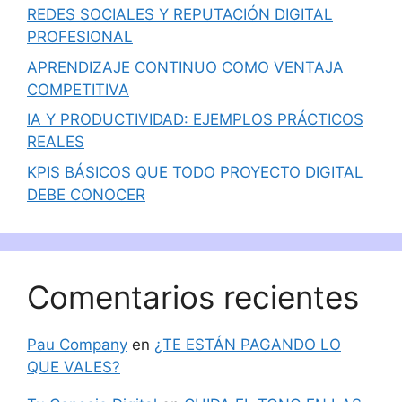
REDES SOCIALES Y REPUTACIÓN DIGITAL
PROFESIONAL
APRENDIZAJE CONTINUO COMO VENTAJA
COMPETITIVA
IA Y PRODUCTIVIDAD: EJEMPLOS PRÁCTICOS
REALES
KPIS BÁSICOS QUE TODO PROYECTO DIGITAL
DEBE CONOCER
Comentarios recientes
Pau Company
en
¿TE ESTÁN PAGANDO LO
QUE VALES?