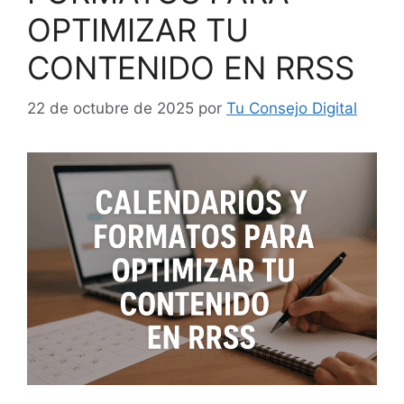
OPTIMIZAR TU
CONTENIDO EN RRSS
22 de octubre de 2025
por
Tu Consejo Digital