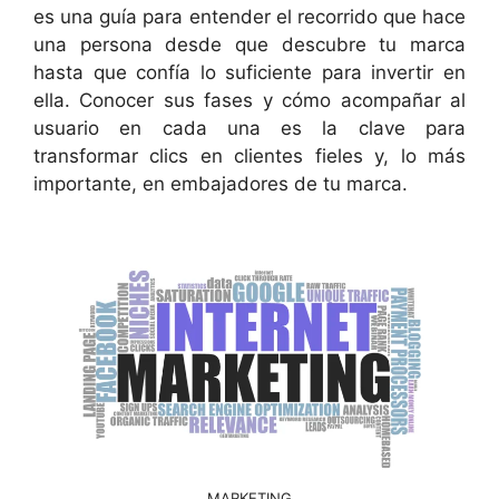
es una guía para entender el recorrido que hace
una persona desde que descubre tu marca
hasta que confía lo suficiente para invertir en
ella. Conocer sus fases y cómo acompañar al
usuario en cada una es la clave para
transformar clics en clientes fieles y, lo más
importante, en embajadores de tu marca.
MARKETING