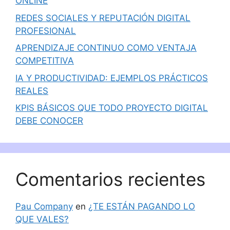
ONLINE
REDES SOCIALES Y REPUTACIÓN DIGITAL
PROFESIONAL
APRENDIZAJE CONTINUO COMO VENTAJA
COMPETITIVA
IA Y PRODUCTIVIDAD: EJEMPLOS PRÁCTICOS
REALES
KPIS BÁSICOS QUE TODO PROYECTO DIGITAL
DEBE CONOCER
Comentarios recientes
Pau Company
en
¿TE ESTÁN PAGANDO LO
QUE VALES?