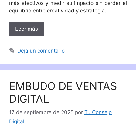
más efectivos y medir su impacto sin perder el
equilibrio entre creatividad y estrategia.
Leer más
Deja un comentario
EMBUDO DE VENTAS
DIGITAL
17 de septiembre de 2025
por
Tu Consejo
Digital