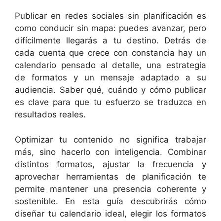
Publicar en redes sociales sin planificación es
como conducir sin mapa: puedes avanzar, pero
difícilmente llegarás a tu destino. Detrás de
cada cuenta que crece con constancia hay un
calendario pensado al detalle, una estrategia
de formatos y un mensaje adaptado a su
audiencia. Saber qué, cuándo y cómo publicar
es clave para que tu esfuerzo se traduzca en
resultados reales.
Optimizar tu contenido no significa trabajar
más, sino hacerlo con inteligencia. Combinar
distintos formatos, ajustar la frecuencia y
aprovechar herramientas de planificación te
permite mantener una presencia coherente y
sostenible. En esta guía descubrirás cómo
diseñar tu calendario ideal, elegir los formatos