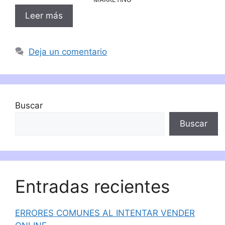
Leer más
Deja un comentario
Buscar
Buscar
Entradas recientes
ERRORES COMUNES AL INTENTAR VENDER