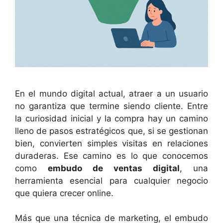
En el mundo digital actual, atraer a un usuario
no garantiza que termine siendo cliente. Entre
la curiosidad inicial y la compra hay un camino
lleno de pasos estratégicos que, si se gestionan
bien, convierten simples visitas en relaciones
duraderas. Ese camino es lo que conocemos
como
embudo de ventas digital
, una
herramienta esencial para cualquier negocio
que quiera crecer online.
Más que una técnica de marketing, el embudo