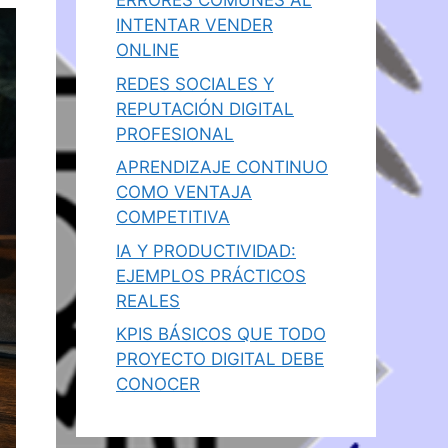
ERRORES COMUNES AL
INTENTAR VENDER
ONLINE
REDES SOCIALES Y
REPUTACIÓN DIGITAL
PROFESIONAL
APRENDIZAJE CONTINUO
COMO VENTAJA
COMPETITIVA
IA Y PRODUCTIVIDAD:
EJEMPLOS PRÁCTICOS
REALES
KPIS BÁSICOS QUE TODO
PROYECTO DIGITAL DEBE
CONOCER