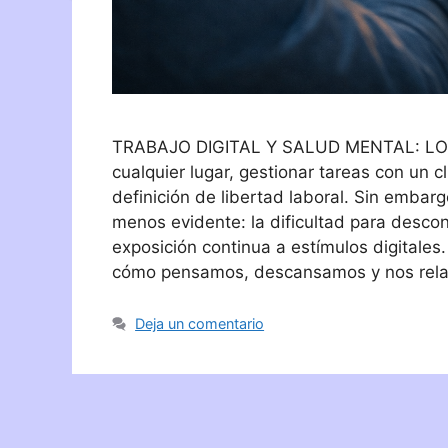
TRABAJO DIGITAL Y SALUD MENTAL: LO
cualquier lugar, gestionar tareas con un c
definición de libertad laboral. Sin embarg
menos evidente: la dificultad para desco
exposición continua a estímulos digitales
cómo pensamos, descansamos y nos relac
Deja un comentario