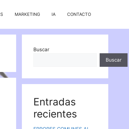
SS
MARKETING
IA
CONTACTO
Buscar
Buscar
Entradas
recientes