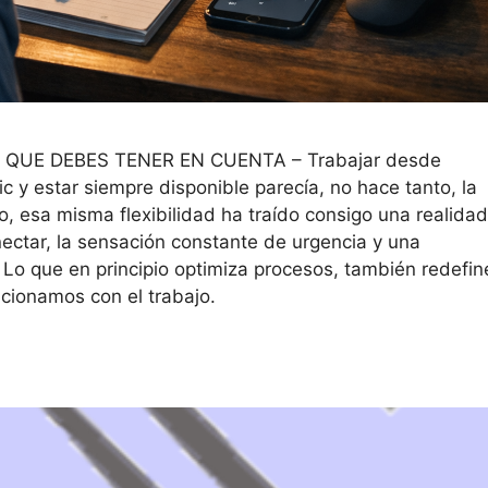
 QUE DEBES TENER EN CUENTA – Trabajar desde
lic y estar siempre disponible parecía, no hace tanto, la
o, esa misma flexibilidad ha traído consigo una realidad
nectar, la sensación constante de urgencia y una
. Lo que en principio optimiza procesos, también redefin
ionamos con el trabajo.