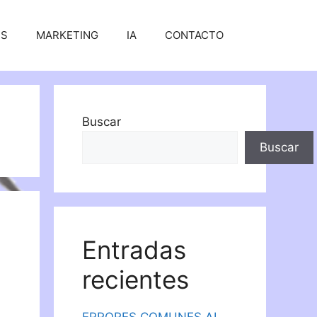
SS
MARKETING
IA
CONTACTO
Buscar
Buscar
Entradas
recientes