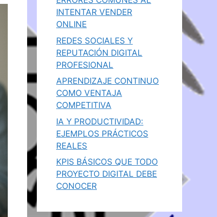
ERRORES COMUNES AL
INTENTAR VENDER
ONLINE
REDES SOCIALES Y
REPUTACIÓN DIGITAL
PROFESIONAL
APRENDIZAJE CONTINUO
COMO VENTAJA
COMPETITIVA
IA Y PRODUCTIVIDAD:
EJEMPLOS PRÁCTICOS
REALES
KPIS BÁSICOS QUE TODO
PROYECTO DIGITAL DEBE
CONOCER