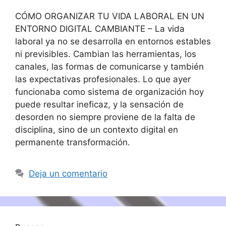
CÓMO ORGANIZAR TU VIDA LABORAL EN UN
ENTORNO DIGITAL CAMBIANTE – La vida
laboral ya no se desarrolla en entornos estables
ni previsibles. Cambian las herramientas, los
canales, las formas de comunicarse y también
las expectativas profesionales. Lo que ayer
funcionaba como sistema de organización hoy
puede resultar ineficaz, y la sensación de
desorden no siempre proviene de la falta de
disciplina, sino de un contexto digital en
permanente transformación.
Deja un comentario