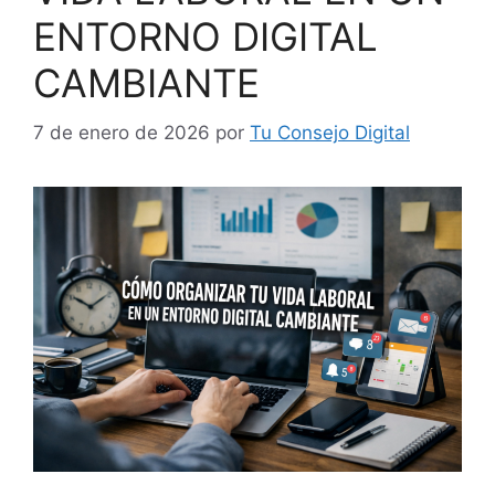
ENTORNO DIGITAL
CAMBIANTE
7 de enero de 2026
por
Tu Consejo Digital