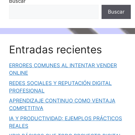
Buscar
Buscar
Entradas recientes
ERRORES COMUNES AL INTENTAR VENDER
ONLINE
REDES SOCIALES Y REPUTACIÓN DIGITAL
PROFESIONAL
APRENDIZAJE CONTINUO COMO VENTAJA
COMPETITIVA
IA Y PRODUCTIVIDAD: EJEMPLOS PRÁCTICOS
REALES