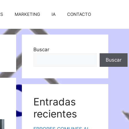
SS
MARKETING
IA
CONTACTO
Buscar
Buscar
Entradas
recientes