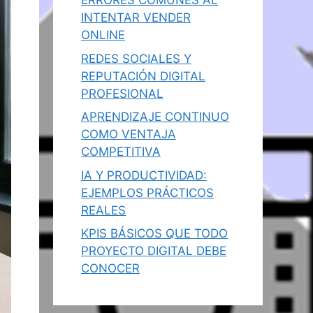
ERRORES COMUNES AL
INTENTAR VENDER
ONLINE
REDES SOCIALES Y
REPUTACIÓN DIGITAL
PROFESIONAL
APRENDIZAJE CONTINUO
COMO VENTAJA
COMPETITIVA
IA Y PRODUCTIVIDAD:
EJEMPLOS PRÁCTICOS
REALES
KPIS BÁSICOS QUE TODO
PROYECTO DIGITAL DEBE
CONOCER