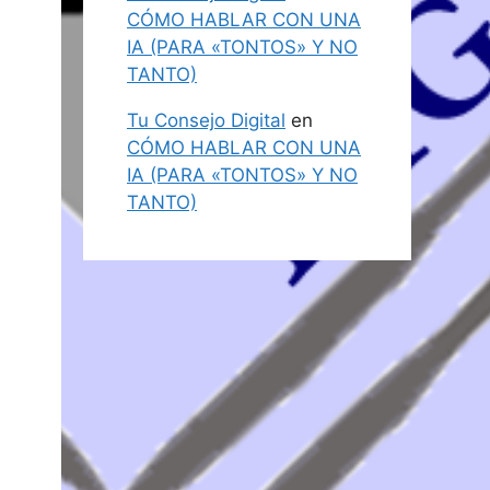
CÓMO HABLAR CON UNA
IA (PARA «TONTOS» Y NO
TANTO)
Tu Consejo Digital
en
CÓMO HABLAR CON UNA
IA (PARA «TONTOS» Y NO
TANTO)