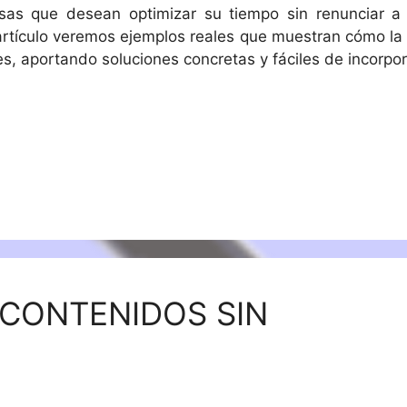
sas que desean optimizar su tiempo sin renunciar a 
 artículo veremos ejemplos reales que muestran cómo la 
s, aportando soluciones concretas y fáciles de incorpor
 CONTENIDOS SIN