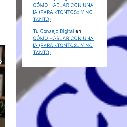
CÓMO HABLAR CON UNA
IA (PARA «TONTOS» Y NO
TANTO)
Tu Consejo Digital
en
CÓMO HABLAR CON UNA
IA (PARA «TONTOS» Y NO
TANTO)