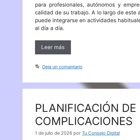
para profesionales, autónomos y empre
calidad de su trabajo. A lo largo de este
puede integrarse en actividades habituale
al día a día.
Leer más
Deja un comentario
PLANIFICACIÓN DE
COMPLICACIONES
1 de julio de 2026
por
Tu Consejo Digital