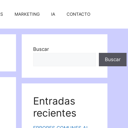
SS
MARKETING
IA
CONTACTO
Buscar
Buscar
Entradas
recientes