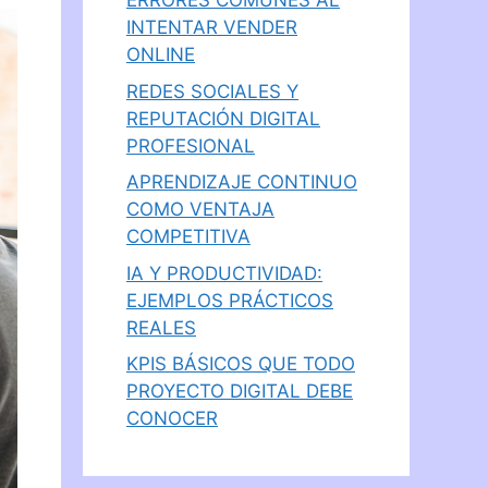
ERRORES COMUNES AL
INTENTAR VENDER
ONLINE
REDES SOCIALES Y
REPUTACIÓN DIGITAL
PROFESIONAL
APRENDIZAJE CONTINUO
COMO VENTAJA
COMPETITIVA
IA Y PRODUCTIVIDAD:
EJEMPLOS PRÁCTICOS
REALES
KPIS BÁSICOS QUE TODO
PROYECTO DIGITAL DEBE
CONOCER