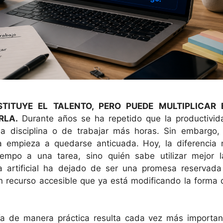
STITUYE EL TALENTO, PERO PUEDE MULTIPLICAR 
RLA.
Durante años se ha repetido que la productivid
a disciplina o de trabajar más horas. Sin embargo, 
a empieza a quedarse anticuada. Hoy, la diferencia 
empo a una tarea, sino quién sabe utilizar mejor l
ia artificial ha dejado de ser una promesa reservada
 recurso accesible que ya está modificando la forma 
ía de manera práctica resulta cada vez más importan