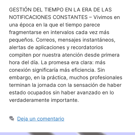
GESTIÓN DEL TIEMPO EN LA ERA DE LAS
NOTIFICACIONES CONSTANTES – Vivimos en
una época en la que el tiempo parece
fragmentarse en intervalos cada vez más
pequeños. Correos, mensajes instantáneos,
alertas de aplicaciones y recordatorios
compiten por nuestra atención desde primera
hora del día. La promesa era clara: más
conexión significaría más eficiencia. Sin
embargo, en la práctica, muchos profesionales
terminan la jornada con la sensación de haber
estado ocupados sin haber avanzado en lo
verdaderamente importante.
Deja un comentario