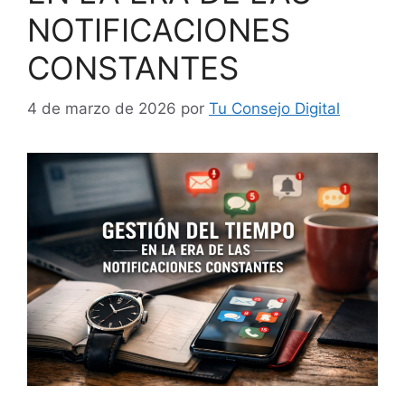
NOTIFICACIONES
CONSTANTES
4 de marzo de 2026
por
Tu Consejo Digital