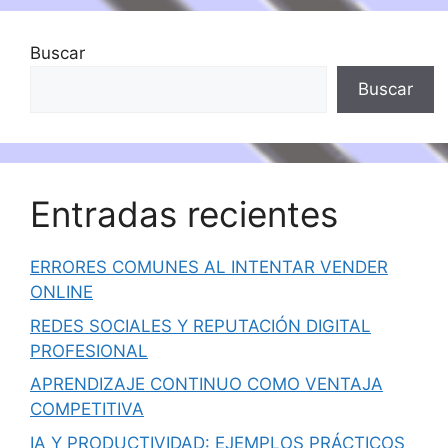
Buscar
Buscar
Entradas recientes
ERRORES COMUNES AL INTENTAR VENDER
ONLINE
REDES SOCIALES Y REPUTACIÓN DIGITAL
PROFESIONAL
APRENDIZAJE CONTINUO COMO VENTAJA
COMPETITIVA
IA Y PRODUCTIVIDAD: EJEMPLOS PRÁCTICOS