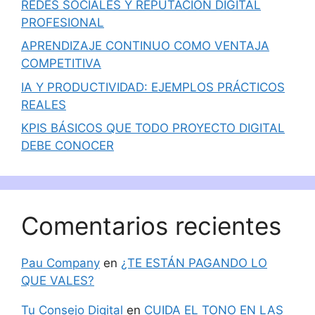
REDES SOCIALES Y REPUTACIÓN DIGITAL
PROFESIONAL
APRENDIZAJE CONTINUO COMO VENTAJA
COMPETITIVA
IA Y PRODUCTIVIDAD: EJEMPLOS PRÁCTICOS
REALES
KPIS BÁSICOS QUE TODO PROYECTO DIGITAL
DEBE CONOCER
Comentarios recientes
Pau Company
en
¿TE ESTÁN PAGANDO LO
QUE VALES?
Tu Consejo Digital
en
CUIDA EL TONO EN LAS