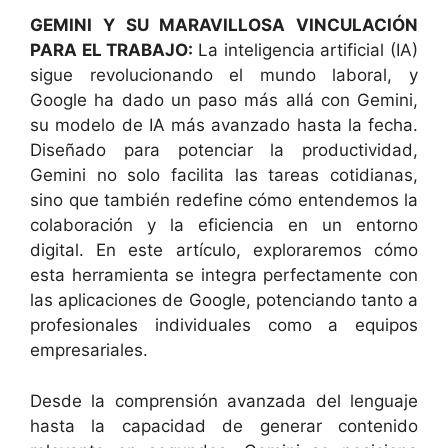
GEMINI Y SU MARAVILLOSA VINCULACIÓN
PARA EL TRABAJO:
La inteligencia artificial (IA)
sigue revolucionando el mundo laboral, y
Google ha dado un paso más allá con Gemini,
su modelo de IA más avanzado hasta la fecha.
Diseñado para potenciar la productividad,
Gemini no solo facilita las tareas cotidianas,
sino que también redefine cómo entendemos la
colaboración y la eficiencia en un entorno
digital. En este artículo, exploraremos cómo
esta herramienta se integra perfectamente con
las aplicaciones de Google, potenciando tanto a
profesionales individuales como a equipos
empresariales.
Desde la comprensión avanzada del lenguaje
hasta la capacidad de generar contenido