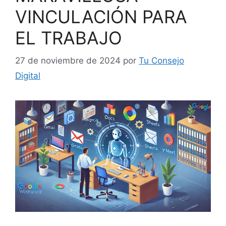
VINCULACIÓN PARA
EL TRABAJO
27 de noviembre de 2024
por
Tu Consejo
Digital