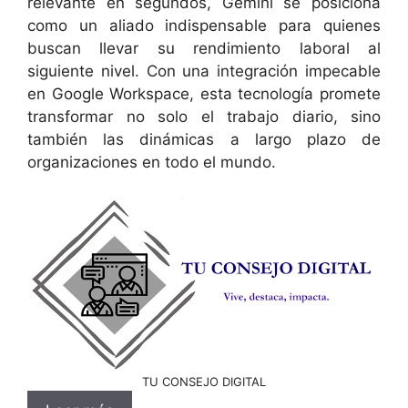
relevante en segundos, Gemini se posiciona
como un aliado indispensable para quienes
buscan llevar su rendimiento laboral al
siguiente nivel. Con una integración impecable
en Google Workspace, esta tecnología promete
transformar no solo el trabajo diario, sino
también las dinámicas a largo plazo de
organizaciones en todo el mundo.
TU CONSEJO DIGITAL