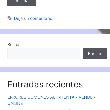
Leer más
Deja un comentario
Buscar
Buscar
Entradas recientes
ERRORES COMUNES AL INTENTAR VENDER
ONLINE