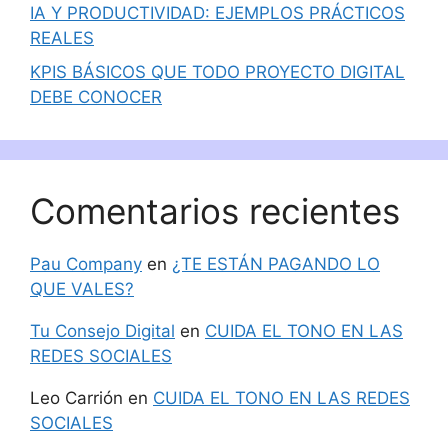
IA Y PRODUCTIVIDAD: EJEMPLOS PRÁCTICOS
REALES
KPIS BÁSICOS QUE TODO PROYECTO DIGITAL
DEBE CONOCER
Comentarios recientes
Pau Company
en
¿TE ESTÁN PAGANDO LO
QUE VALES?
Tu Consejo Digital
en
CUIDA EL TONO EN LAS
REDES SOCIALES
Leo Carrión
en
CUIDA EL TONO EN LAS REDES
SOCIALES