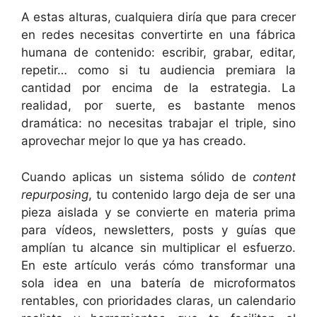
A estas alturas, cualquiera diría que para crecer
en redes necesitas convertirte en una fábrica
humana de contenido: escribir, grabar, editar,
repetir… como si tu audiencia premiara la
cantidad por encima de la estrategia. La
realidad, por suerte, es bastante menos
dramática: no necesitas trabajar el triple, sino
aprovechar mejor lo que ya has creado.
Cuando aplicas un sistema sólido de
content
repurposing
, tu contenido largo deja de ser una
pieza aislada y se convierte en materia prima
para vídeos, newsletters, posts y guías que
amplían tu alcance sin multiplicar el esfuerzo.
En este artículo verás cómo transformar una
sola idea en una batería de microformatos
rentables, con prioridades claras, un calendario