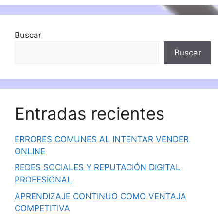
Buscar
Buscar
Entradas recientes
ERRORES COMUNES AL INTENTAR VENDER
ONLINE
REDES SOCIALES Y REPUTACIÓN DIGITAL
PROFESIONAL
APRENDIZAJE CONTINUO COMO VENTAJA
COMPETITIVA