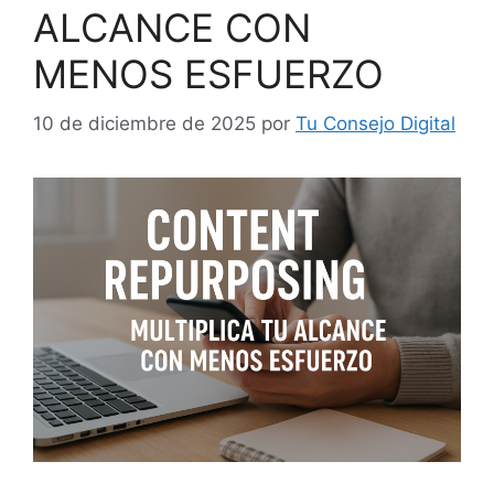
ALCANCE CON
MENOS ESFUERZO
10 de diciembre de 2025
por
Tu Consejo Digital