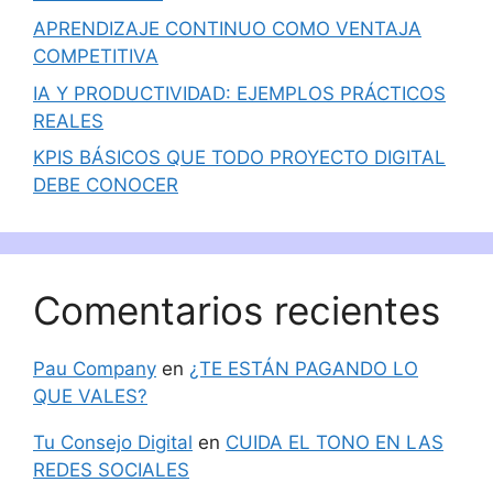
APRENDIZAJE CONTINUO COMO VENTAJA
COMPETITIVA
IA Y PRODUCTIVIDAD: EJEMPLOS PRÁCTICOS
REALES
KPIS BÁSICOS QUE TODO PROYECTO DIGITAL
DEBE CONOCER
Comentarios recientes
Pau Company
en
¿TE ESTÁN PAGANDO LO
QUE VALES?
Tu Consejo Digital
en
CUIDA EL TONO EN LAS
REDES SOCIALES