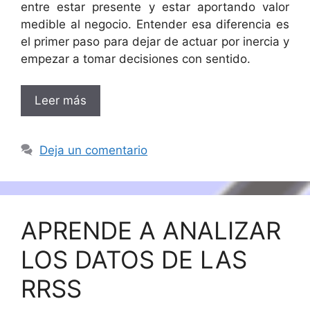
entre estar presente y estar aportando valor
medible al negocio. Entender esa diferencia es
el primer paso para dejar de actuar por inercia y
empezar a tomar decisiones con sentido.
Leer más
Deja un comentario
APRENDE A ANALIZAR
LOS DATOS DE LAS
RRSS