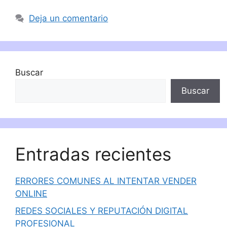
Deja un comentario
Buscar
Buscar
Entradas recientes
ERRORES COMUNES AL INTENTAR VENDER
ONLINE
REDES SOCIALES Y REPUTACIÓN DIGITAL
PROFESIONAL