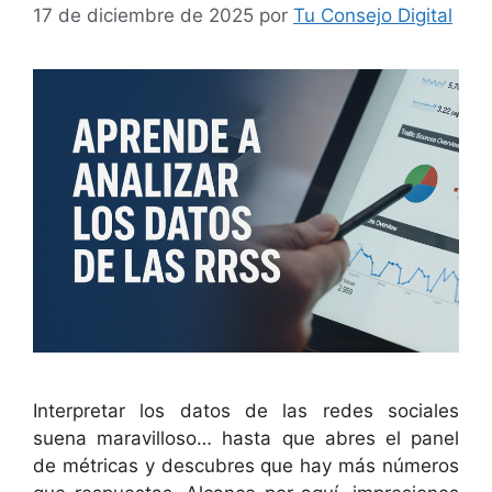
17 de diciembre de 2025
por
Tu Consejo Digital
Interpretar los datos de las redes sociales
suena maravilloso… hasta que abres el panel
de métricas y descubres que hay más números