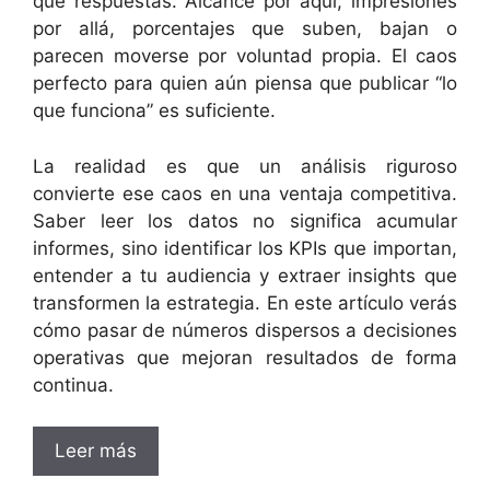
que respuestas. Alcance por aquí, impresiones
por allá, porcentajes que suben, bajan o
parecen moverse por voluntad propia. El caos
perfecto para quien aún piensa que publicar “lo
que funciona” es suficiente.
La realidad es que un análisis riguroso
convierte ese caos en una ventaja competitiva.
Saber leer los datos no significa acumular
informes, sino identificar los KPIs que importan,
entender a tu audiencia y extraer insights que
transformen la estrategia. En este artículo verás
cómo pasar de números dispersos a decisiones
operativas que mejoran resultados de forma
continua.
Leer más