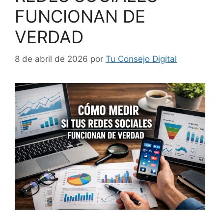
FUNCIONAN DE
VERDAD
8 de abril de 2026
por
Tu Consejo Digital