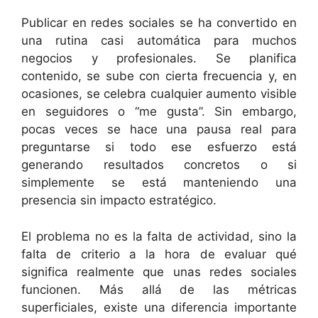
Publicar en redes sociales se ha convertido en
una rutina casi automática para muchos
negocios y profesionales. Se planifica
contenido, se sube con cierta frecuencia y, en
ocasiones, se celebra cualquier aumento visible
en seguidores o “me gusta”. Sin embargo,
pocas veces se hace una pausa real para
preguntarse si todo ese esfuerzo está
generando resultados concretos o si
simplemente se está manteniendo una
presencia sin impacto estratégico.
El problema no es la falta de actividad, sino la
falta de criterio a la hora de evaluar qué
significa realmente que unas redes sociales
funcionen. Más allá de las métricas
superficiales, existe una diferencia importante