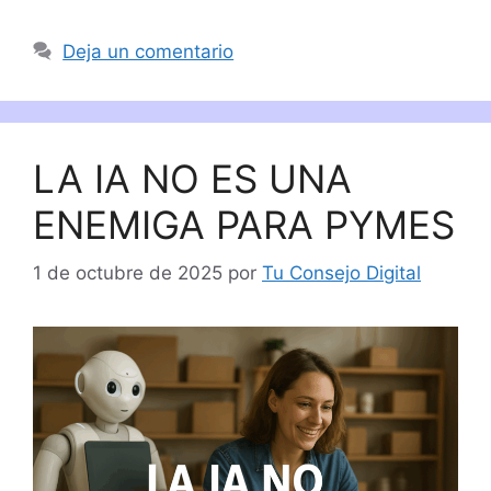
Deja un comentario
LA IA NO ES UNA
ENEMIGA PARA PYMES
1 de octubre de 2025
por
Tu Consejo Digital