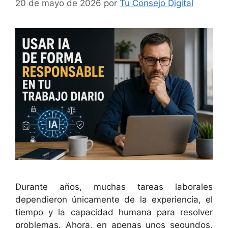
20 de mayo de 2026
por
Tu Consejo Digital
Durante años, muchas tareas laborales
dependieron únicamente de la experiencia, el
tiempo y la capacidad humana para resolver
problemas. Ahora, en apenas unos segundos,