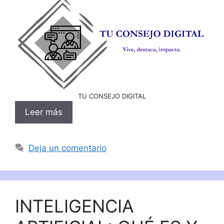
TU CONSEJO DIGITAL
Leer más
Deja un comentario
INTELIGENCIA