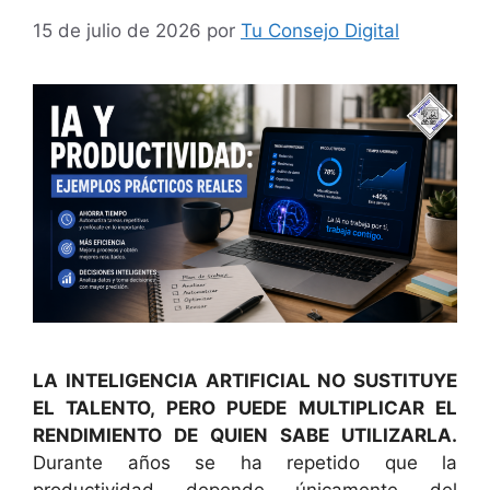
15 de julio de 2026
por
Tu Consejo Digital
LA INTELIGENCIA ARTIFICIAL NO SUSTITUYE
EL TALENTO, PERO PUEDE MULTIPLICAR EL
RENDIMIENTO DE QUIEN SABE UTILIZARLA.
Durante años se ha repetido que la
productividad depende únicamente del