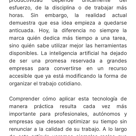
esfuerzo, de la disciplina o de trabajar más
horas. Sin embargo, la realidad actual
demuestra que esa idea empieza a quedarse
anticuada. Hoy, la diferencia no siempre la
marca quién dedica más tiempo a una tarea,
sino quién sabe utilizar mejor las herramientas
disponibles. La inteligencia artificial ha dejado
de ser una promesa reservada a grandes
empresas para convertirse en un recurso
accesible que ya está modificando la forma de
organizar el trabajo cotidiano.
Comprender cómo aplicar esta tecnología de
manera práctica resulta cada vez más
importante para profesionales, autónomos y
empresas que desean optimizar su tiempo sin
renunciar a la calidad de su trabajo. A lo largo