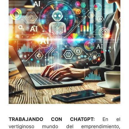
TRABAJANDO CON CHATGPT:
En el
vertiginoso mundo del emprendimiento,