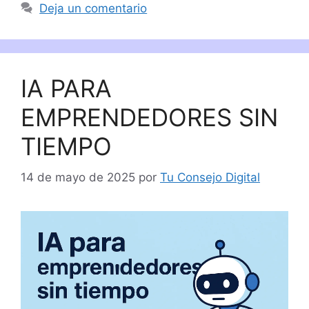
Deja un comentario
IA PARA
EMPRENDEDORES SIN
TIEMPO
14 de mayo de 2025
por
Tu Consejo Digital