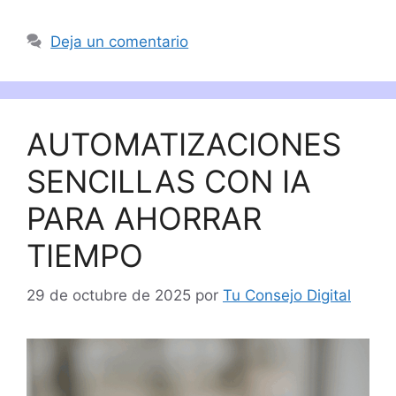
Deja un comentario
AUTOMATIZACIONES
SENCILLAS CON IA
PARA AHORRAR
TIEMPO
29 de octubre de 2025
por
Tu Consejo Digital