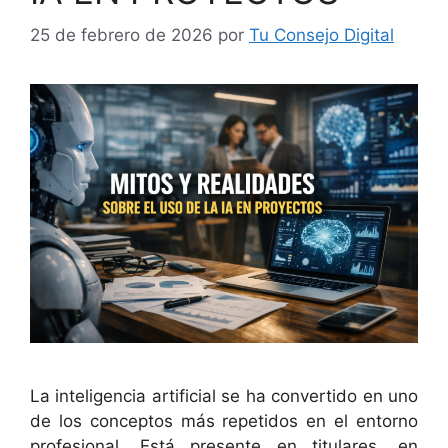
25 de febrero de 2026
por
Tu Consejo Digital
La inteligencia artificial se ha convertido en uno
de los conceptos más repetidos en el entorno
profesional. Está presente en titulares, en