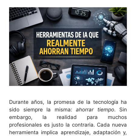
Durante años, la promesa de la tecnología ha
sido siempre la misma:
ahorrar tiempo
. Sin
embargo, la realidad para muchos
profesionales es justo la contraria. Cada nueva
herramienta implica aprendizaje, adaptación y,