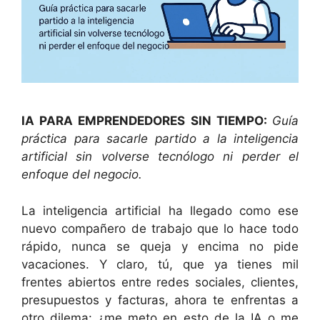
IA PARA EMPRENDEDORES SIN TIEMPO:
Guía
práctica para sacarle partido a la inteligencia
artificial sin volverse tecnólogo ni perder el
enfoque del negocio.
La inteligencia artificial ha llegado como ese
nuevo compañero de trabajo que lo hace todo
rápido, nunca se queja y encima no pide
vacaciones. Y claro, tú, que ya tienes mil
frentes abiertos entre redes sociales, clientes,
presupuestos y facturas, ahora te enfrentas a
otro dilema: ¿me meto en esto de la IA o me