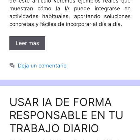
de este artículo veremos ejemplos reales que
muestran cómo la IA puede integrarse en
actividades habituales, aportando soluciones
concretas y fáciles de incorporar al día a día.
Leer más
Deja un comentario
USAR IA DE FORMA
RESPONSABLE EN TU
TRABAJO DIARIO