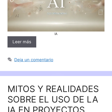
IA
Leer más
Deja un comentario
MITOS Y REALIDADES
SOBRE EL USO DE LA
IA EN PROYECTOS