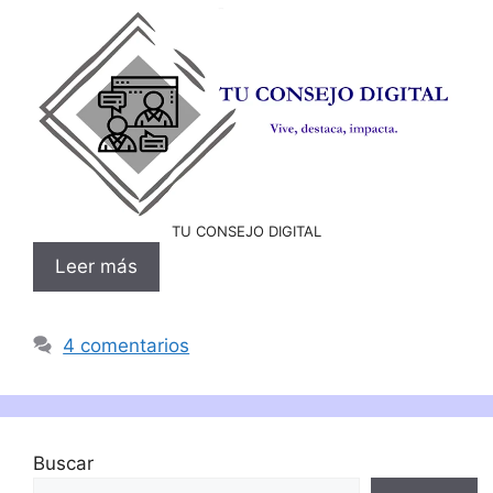
TU CONSEJO DIGITAL
Leer más
4 comentarios
Buscar