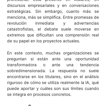
discursos empresariales y en conversaciones
estratégicas. Sin embargo, cuanto más se
menciona, más se simplifica. Entre promesas de
revolución inmediata y advertencias
catastrofistas, el debate suele moverse en
extremos que dificultan una comprensión real
de su papel en los proyectos actuales.
En este contexto, muchas organizaciones se
preguntan si están ante una oportunidad
transformadora o ante una tendencia
sobredimensionada. La respuesta no suele
encontrarse en los titulares, sino en el análisis
riguroso de cómo se utiliza realmente la IA, qué
puede aportar y cuáles son sus límites cuando
se integra en procesos concretos.