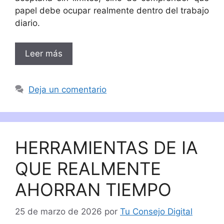
papel debe ocupar realmente dentro del trabajo
diario.
Leer más
Deja un comentario
HERRAMIENTAS DE IA
QUE REALMENTE
AHORRAN TIEMPO
25 de marzo de 2026
por
Tu Consejo Digital