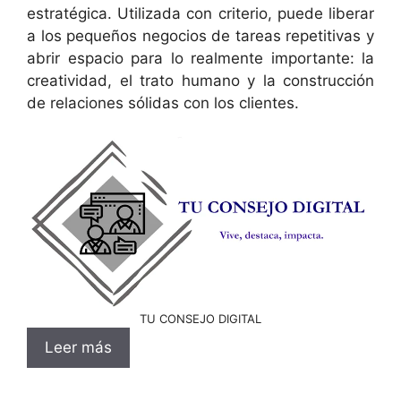
estratégica. Utilizada con criterio, puede liberar
a los pequeños negocios de tareas repetitivas y
abrir espacio para lo realmente importante: la
creatividad, el trato humano y la construcción
de relaciones sólidas con los clientes.
TU CONSEJO DIGITAL
Leer más