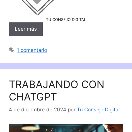
TU CONSEJO DIGITAL
Leer más
1 comentario
TRABAJANDO CON
CHATGPT
4 de diciembre de 2024
por
Tu Consejo Digital