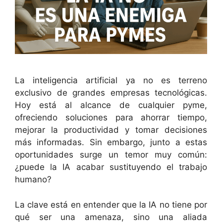
La inteligencia artificial ya no es terreno
exclusivo de grandes empresas tecnológicas.
Hoy está al alcance de cualquier pyme,
ofreciendo soluciones para ahorrar tiempo,
mejorar la productividad y tomar decisiones
más informadas. Sin embargo, junto a estas
oportunidades surge un temor muy común:
¿puede la IA acabar sustituyendo el trabajo
humano?
La clave está en entender que la IA no tiene por
qué ser una amenaza, sino una aliada