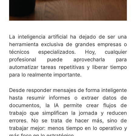
La inteligencia artificial ha dejado de ser una
herramienta exclusiva de grandes empresas o
técnicos especializados. Hoy, cualquier
profesional puede aprovecharla para
automatizar tareas repetitivas y liberar tiempo
para lo realmente importante.
Desde responder mensajes de forma inteligente
hasta resumir informes o extraer datos de
documentos, la IA permite crear flujos de
trabajo que simplifican la jornada y reducen
errores. No se trata de hacer más, sino de
trabajar mejor: menos tiempo en lo operativo y
más foco en lo estratégico.