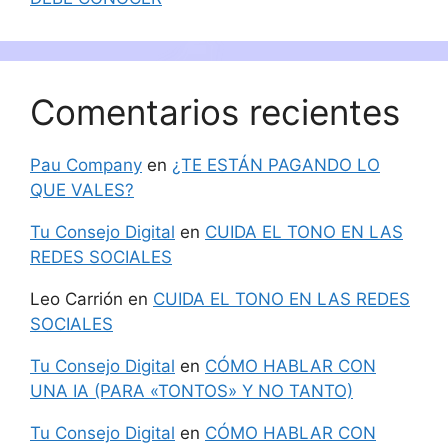
Comentarios recientes
Pau Company
en
¿TE ESTÁN PAGANDO LO
QUE VALES?
Tu Consejo Digital
en
CUIDA EL TONO EN LAS
REDES SOCIALES
Leo Carrión
en
CUIDA EL TONO EN LAS REDES
SOCIALES
Tu Consejo Digital
en
CÓMO HABLAR CON
UNA IA (PARA «TONTOS» Y NO TANTO)
Tu Consejo Digital
en
CÓMO HABLAR CON