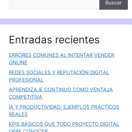
Buscar
Entradas recientes
ERRORES COMUNES AL INTENTAR VENDER
ONLINE
REDES SOCIALES Y REPUTACIÓN DIGITAL
PROFESIONAL
APRENDIZAJE CONTINUO COMO VENTAJA
COMPETITIVA
IA Y PRODUCTIVIDAD: EJEMPLOS PRÁCTICOS
REALES
KPIS BÁSICOS QUE TODO PROYECTO DIGITAL
DEBE CONOCER