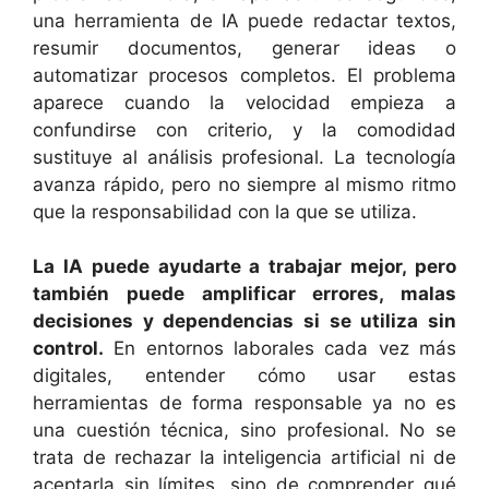
una herramienta de IA puede redactar textos,
resumir documentos, generar ideas o
automatizar procesos completos. El problema
aparece cuando la velocidad empieza a
confundirse con criterio, y la comodidad
sustituye al análisis profesional. La tecnología
avanza rápido, pero no siempre al mismo ritmo
que la responsabilidad con la que se utiliza.
La IA puede ayudarte a trabajar mejor, pero
también puede amplificar errores, malas
decisiones y dependencias si se utiliza sin
control.
En entornos laborales cada vez más
digitales, entender cómo usar estas
herramientas de forma responsable ya no es
una cuestión técnica, sino profesional. No se
trata de rechazar la inteligencia artificial ni de
aceptarla sin límites, sino de comprender qué