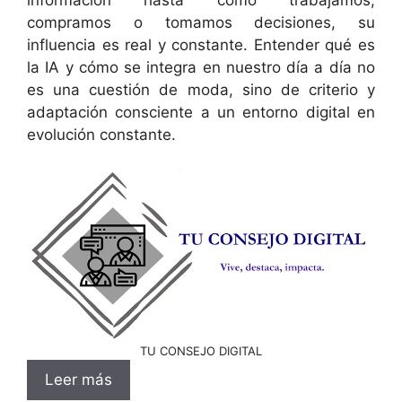
compramos o tomamos decisiones, su
influencia es real y constante. Entender qué es
la IA y cómo se integra en nuestro día a día no
es una cuestión de moda, sino de criterio y
adaptación consciente a un entorno digital en
evolución constante.
TU CONSEJO DIGITAL
Leer más