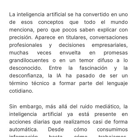
La inteligencia artificial se ha convertido en uno
de esos conceptos que todo el mundo
menciona, pero que pocos saben explicar con
precisión. Aparece en titulares, conversaciones
profesionales y decisiones empresariales,
muchas veces envuelta en promesas
grandilocuentes o en un temor difuso a lo
desconocido. Entre la fascinación y la
desconfianza, la IA ha pasado de ser un
término técnico a formar parte del lenguaje
cotidiano.
Sin embargo, más allá del ruido mediático, la
inteligencia artificial ya está presente en
acciones diarias que realizamos casi de forma
automática. Desde cómo consumimos
información hasta cómo trabajamos,