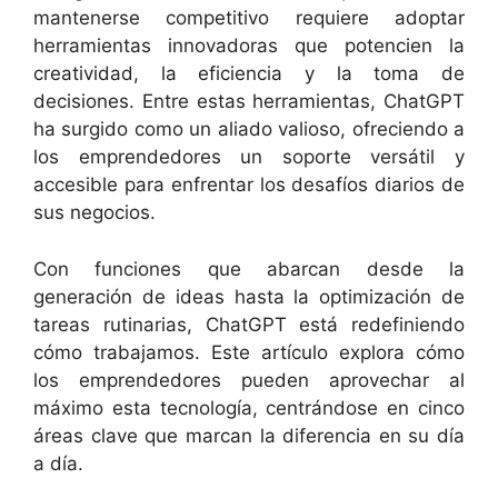
mantenerse competitivo requiere adoptar
herramientas innovadoras que potencien la
creatividad, la eficiencia y la toma de
decisiones. Entre estas herramientas, ChatGPT
ha surgido como un aliado valioso, ofreciendo a
los emprendedores un soporte versátil y
accesible para enfrentar los desafíos diarios de
sus negocios.
Con funciones que abarcan desde la
generación de ideas hasta la optimización de
tareas rutinarias, ChatGPT está redefiniendo
cómo trabajamos. Este artículo explora cómo
los emprendedores pueden aprovechar al
máximo esta tecnología, centrándose en cinco
áreas clave que marcan la diferencia en su día
a día.