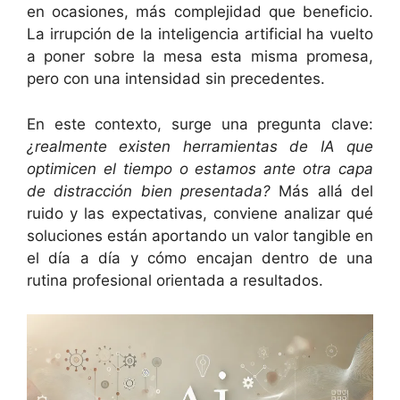
en ocasiones, más complejidad que beneficio.
La irrupción de la inteligencia artificial ha vuelto
a poner sobre la mesa esta misma promesa,
pero con una intensidad sin precedentes.
En este contexto, surge una pregunta clave:
¿realmente existen herramientas de IA que
optimicen el tiempo o estamos ante otra capa
de distracción bien presentada?
Más allá del
ruido y las expectativas, conviene analizar qué
soluciones están aportando un valor tangible en
el día a día y cómo encajan dentro de una
rutina profesional orientada a resultados.