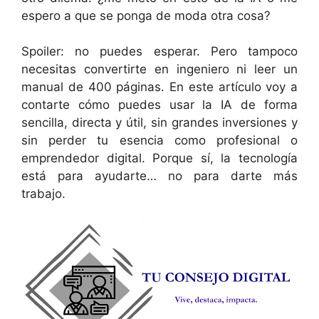
espero a que se ponga de moda otra cosa?
Spoiler: no puedes esperar. Pero tampoco
necesitas convertirte en ingeniero ni leer un
manual de 400 páginas. En este artículo voy a
contarte cómo puedes usar la IA de forma
sencilla, directa y útil, sin grandes inversiones y
sin perder tu esencia como profesional o
emprendedor digital. Porque sí, la tecnología
está para ayudarte… no para darte más
trabajo.