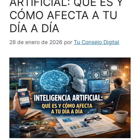
ARTIFICIAL: QUÉ ES Y
CÓMO AFECTA A TU
DÍA A DÍA
28 de enero de 2026
por
Tu Consejo Digital