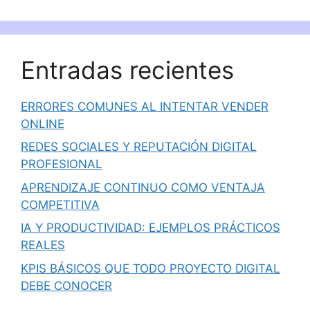
Entradas recientes
ERRORES COMUNES AL INTENTAR VENDER
ONLINE
REDES SOCIALES Y REPUTACIÓN DIGITAL
PROFESIONAL
APRENDIZAJE CONTINUO COMO VENTAJA
COMPETITIVA
IA Y PRODUCTIVIDAD: EJEMPLOS PRÁCTICOS
REALES
KPIS BÁSICOS QUE TODO PROYECTO DIGITAL
DEBE CONOCER