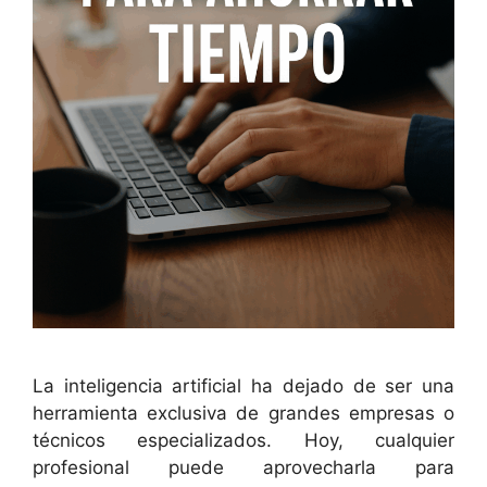
La inteligencia artificial ha dejado de ser una
herramienta exclusiva de grandes empresas o
técnicos especializados. Hoy, cualquier
profesional puede aprovecharla para