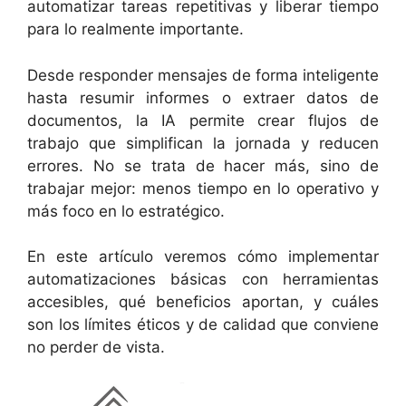
automatizar tareas repetitivas y liberar tiempo
para lo realmente importante.
Desde responder mensajes de forma inteligente
hasta resumir informes o extraer datos de
documentos, la IA permite crear flujos de
trabajo que simplifican la jornada y reducen
errores. No se trata de hacer más, sino de
trabajar mejor: menos tiempo en lo operativo y
más foco en lo estratégico.
En este artículo veremos cómo implementar
automatizaciones básicas con herramientas
accesibles, qué beneficios aportan, y cuáles
son los límites éticos y de calidad que conviene
no perder de vista.