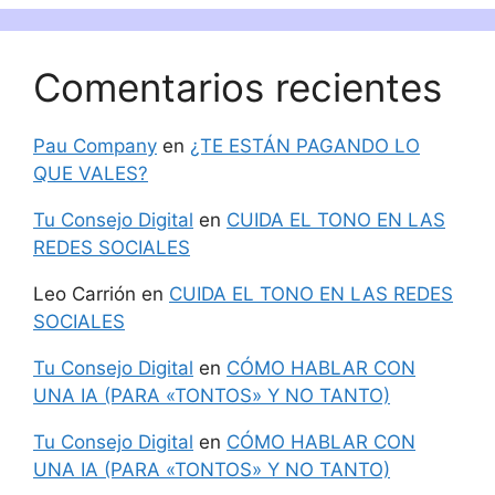
Comentarios recientes
Pau Company
en
¿TE ESTÁN PAGANDO LO
QUE VALES?
Tu Consejo Digital
en
CUIDA EL TONO EN LAS
REDES SOCIALES
Leo Carrión
en
CUIDA EL TONO EN LAS REDES
SOCIALES
Tu Consejo Digital
en
CÓMO HABLAR CON
UNA IA (PARA «TONTOS» Y NO TANTO)
Tu Consejo Digital
en
CÓMO HABLAR CON
UNA IA (PARA «TONTOS» Y NO TANTO)