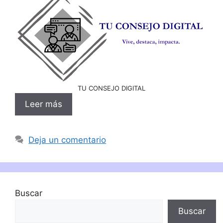
TU CONSEJO DIGITAL
Leer más
Deja un comentario
Buscar
Buscar