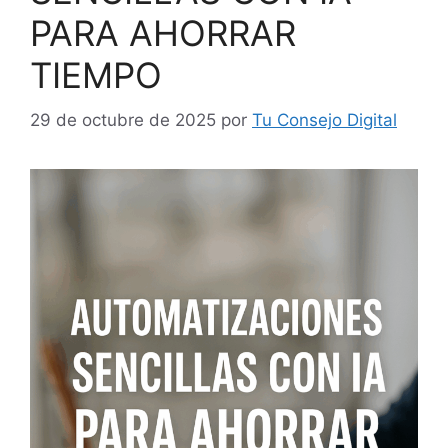
PARA AHORRAR
TIEMPO
29 de octubre de 2025
por
Tu Consejo Digital