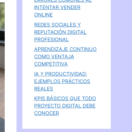
ERRORES COMUNES AL
INTENTAR VENDER
ONLINE
REDES SOCIALES Y
REPUTACIÓN DIGITAL
PROFESIONAL
APRENDIZAJE CONTINUO
COMO VENTAJA
COMPETITIVA
IA Y PRODUCTIVIDAD:
EJEMPLOS PRÁCTICOS
REALES
KPIS BÁSICOS QUE TODO
PROYECTO DIGITAL DEBE
CONOCER