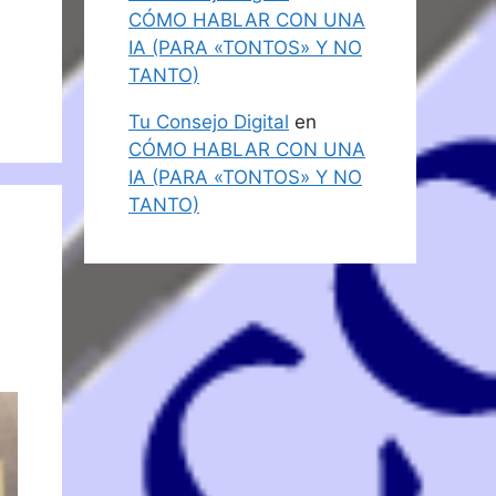
CÓMO HABLAR CON UNA
IA (PARA «TONTOS» Y NO
TANTO)
Tu Consejo Digital
en
CÓMO HABLAR CON UNA
IA (PARA «TONTOS» Y NO
TANTO)