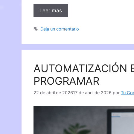
Leer más
Deja un comentario
AUTOMATIZACIÓN B
PROGRAMAR
22 de abril de 2026
17 de abril de 2026
por
Tu Con