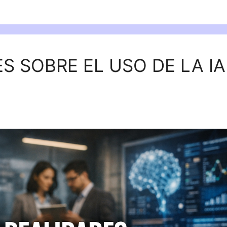
S SOBRE EL USO DE LA IA