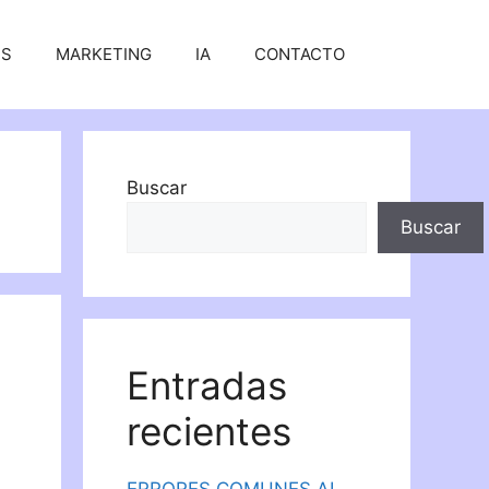
SS
MARKETING
IA
CONTACTO
Buscar
Buscar
Entradas
recientes