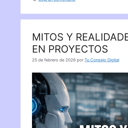
MITOS Y REALIDADE
EN PROYECTOS
25 de febrero de 2026
por
Tu Consejo Digital