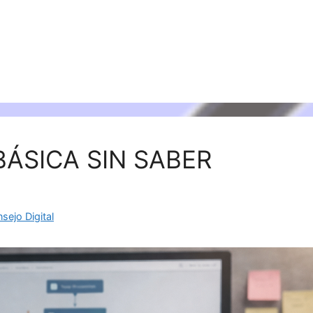
ÁSICA SIN SABER
sejo Digital