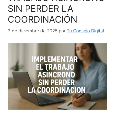
SIN PERDER LA
COORDINACIÓN
3 de diciembre de 2025
por
Tu Consejo Digital