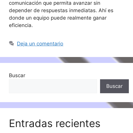
comunicación que permita avanzar sin
depender de respuestas inmediatas. Ahí es
donde un equipo puede realmente ganar
eficiencia.
Deja un comentario
Buscar
Buscar
Entradas recientes