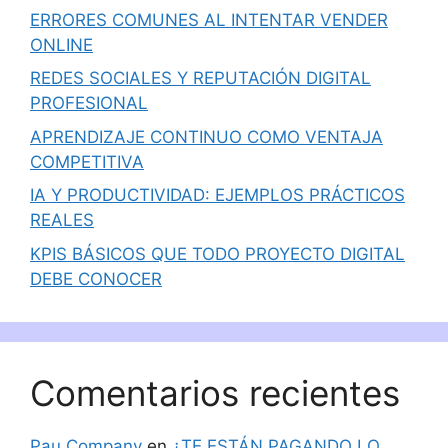
ERRORES COMUNES AL INTENTAR VENDER
ONLINE
REDES SOCIALES Y REPUTACIÓN DIGITAL
PROFESIONAL
APRENDIZAJE CONTINUO COMO VENTAJA
COMPETITIVA
IA Y PRODUCTIVIDAD: EJEMPLOS PRÁCTICOS
REALES
KPIS BÁSICOS QUE TODO PROYECTO DIGITAL
DEBE CONOCER
Comentarios recientes
Pau Company
en
¿TE ESTÁN PAGANDO LO