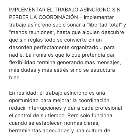
IMPLEMENTAR EL TRABAJO ASÍNCRONO SIN
PERDER LA COORDINACIÓN – Implementar
trabajo asíncrono suele sonar a “libertad total” y
“menos reuniones”, hasta que alguien descubre
que sin reglas todo se convierte en un
desorden perfectamente organizado… para
nadie. La ironía es que lo que pretendía dar
flexibilidad termina generando más mensajes,
más dudas y más estrés si no se estructura
bien.
En realidad, el trabajo asíncrono es una
oportunidad para mejorar la coordinación,
reducir interrupciones y dar a cada profesional
el control de su tiempo. Pero solo funciona
cuando se establecen normas claras,
herramientas adecuadas y una cultura de