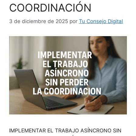
COORDINACIÓN
3 de diciembre de 2025
por
Tu Consejo Digital
IMPLEMENTAR EL TRABAJO ASÍNCRONO SIN