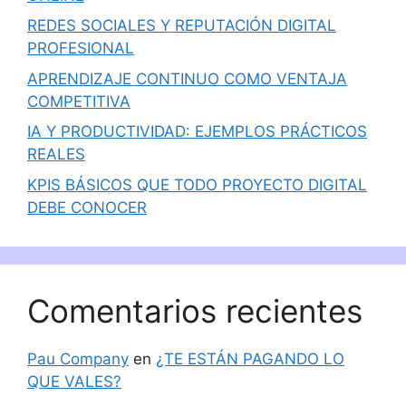
REDES SOCIALES Y REPUTACIÓN DIGITAL
PROFESIONAL
APRENDIZAJE CONTINUO COMO VENTAJA
COMPETITIVA
IA Y PRODUCTIVIDAD: EJEMPLOS PRÁCTICOS
REALES
KPIS BÁSICOS QUE TODO PROYECTO DIGITAL
DEBE CONOCER
Comentarios recientes
Pau Company
en
¿TE ESTÁN PAGANDO LO
QUE VALES?