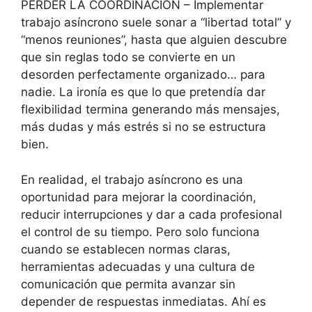
PERDER LA COORDINACIÓN – Implementar
trabajo asíncrono suele sonar a “libertad total” y
“menos reuniones”, hasta que alguien descubre
que sin reglas todo se convierte en un
desorden perfectamente organizado… para
nadie. La ironía es que lo que pretendía dar
flexibilidad termina generando más mensajes,
más dudas y más estrés si no se estructura
bien.
En realidad, el trabajo asíncrono es una
oportunidad para mejorar la coordinación,
reducir interrupciones y dar a cada profesional
el control de su tiempo. Pero solo funciona
cuando se establecen normas claras,
herramientas adecuadas y una cultura de
comunicación que permita avanzar sin
depender de respuestas inmediatas. Ahí es