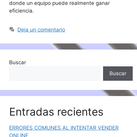
donde un equipo puede realmente ganar
eficiencia.
Deja un comentario
Buscar
Buscar
Entradas recientes
ERRORES COMUNES AL INTENTAR VENDER
ONLINE