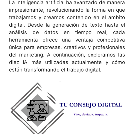
La inteligencia artificial ha avanzado de manera
impresionante, revolucionando la forma en que
trabajamos y creamos contenido en el ámbito
digital. Desde la generación de texto hasta el
análisis de datos en tiempo real, cada
herramienta ofrece una ventaja competitiva
única para empresas, creativos y profesionales
del marketing. A continuación, exploramos las
diez IA más utilizadas actualmente y cómo
están transformando el trabajo digital.