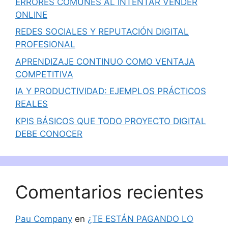
ERRORES COMUNES AL INTENTAR VENDER
ONLINE
REDES SOCIALES Y REPUTACIÓN DIGITAL
PROFESIONAL
APRENDIZAJE CONTINUO COMO VENTAJA
COMPETITIVA
IA Y PRODUCTIVIDAD: EJEMPLOS PRÁCTICOS
REALES
KPIS BÁSICOS QUE TODO PROYECTO DIGITAL
DEBE CONOCER
Comentarios recientes
Pau Company
en
¿TE ESTÁN PAGANDO LO