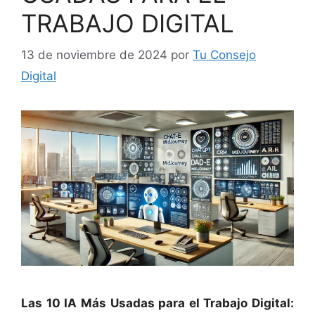
TRABAJO DIGITAL
13 de noviembre de 2024
por
Tu Consejo
Digital
Las 10 IA Más Usadas para el Trabajo Digital: