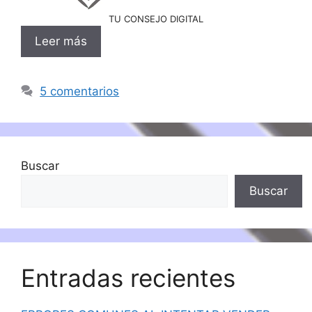
TU CONSEJO DIGITAL
Leer más
5 comentarios
Buscar
Buscar
Entradas recientes