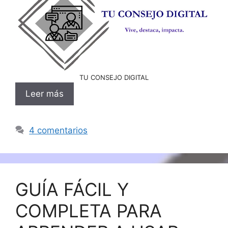
TU CONSEJO DIGITAL
Leer más
4 comentarios
GUÍA FÁCIL Y
COMPLETA PARA