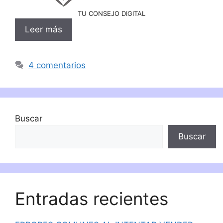
TU CONSEJO DIGITAL
Leer más
4 comentarios
Buscar
Buscar
Entradas recientes