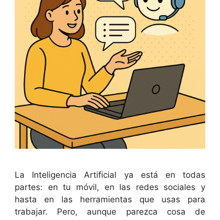
La Inteligencia Artificial ya está en todas
partes: en tu móvil, en las redes sociales y
hasta en las herramientas que usas para
trabajar. Pero, aunque parezca cosa de