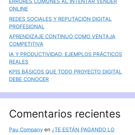
ERRORES COMUNES AL INTENTAR VENDER
ONLINE
REDES SOCIALES Y REPUTACIÓN DIGITAL
PROFESIONAL
APRENDIZAJE CONTINUO COMO VENTAJA
COMPETITIVA
IA Y PRODUCTIVIDAD: EJEMPLOS PRÁCTICOS
REALES
KPIS BÁSICOS QUE TODO PROYECTO DIGITAL
DEBE CONOCER
Comentarios recientes
Pau Company
en
¿TE ESTÁN PAGANDO LO