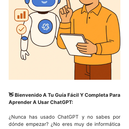
👋 Bienvenido A Tu Guía Fácil Y Completa Para
Aprender A Usar ChatGPT:
¿Nunca has usado ChatGPT y no sabes por
dónde empezar? ¿No eres muy de informática