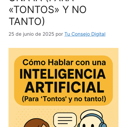
«TONTOS» Y NO
TANTO)
25 de junio de 2025
por
Tu Consejo Digital