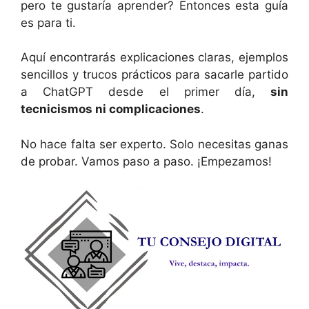
pero te gustaría aprender? Entonces esta guía
es para ti.
Aquí encontrarás explicaciones claras, ejemplos
sencillos y trucos prácticos para sacarle partido
a ChatGPT desde el primer día,
sin
tecnicismos ni complicaciones
.
No hace falta ser experto. Solo necesitas ganas
de probar. Vamos paso a paso. ¡Empezamos!