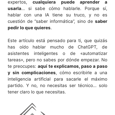
expertos,
cualquiera puede aprender a
usarla
… si sabe cómo hablarle. Porque sí,
hablar con una IA tiene su truco, y no es
cuestión de “saber informática”, sino de
saber
pedir lo que quieres
.
Este artículo está pensado para ti, que quizás
has oído hablar mucho de ChatGPT, de
asistentes inteligentes o de «automatizar
tareas», pero no sabes por dónde empezar. No
te preocupes:
aquí te explicamos, paso a paso
y sin complicaciones
, cómo escribirle a una
inteligencia artificial para sacarle el máximo
partido. Y no, no necesitas ser técnico… solo
tener claro lo que necesitas.