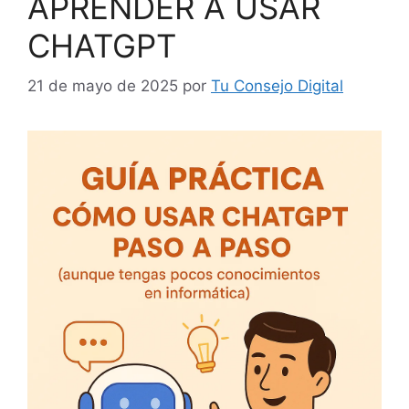
APRENDER A USAR
CHATGPT
21 de mayo de 2025
por
Tu Consejo Digital