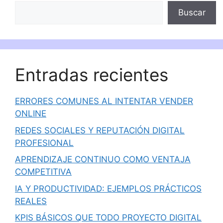
Buscar
Entradas recientes
ERRORES COMUNES AL INTENTAR VENDER
ONLINE
REDES SOCIALES Y REPUTACIÓN DIGITAL
PROFESIONAL
APRENDIZAJE CONTINUO COMO VENTAJA
COMPETITIVA
IA Y PRODUCTIVIDAD: EJEMPLOS PRÁCTICOS
REALES
KPIS BÁSICOS QUE TODO PROYECTO DIGITAL