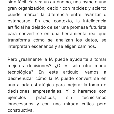
sido fácil. Ya sea un autónomo, una pyme o una
gran organización, decidir con rapidez y acierto
puede marcar la diferencia entre avanzar o
estancarse. En ese contexto, la inteligencia
artificial ha dejado de ser una promesa futurista
para convertirse en una herramienta real que
transforma cómo se analizan los datos, se
interpretan escenarios y se eligen caminos.
Pero ¿realmente la IA puede ayudarte a tomar
mejores decisiones? ¿O es solo otra moda
tecnológica? En este artículo, vamos a
desmenuzar cómo la IA puede convertirse en
una aliada estratégica para mejorar la toma de
decisiones empresariales. Y lo haremos con
ejemplos prácticos, sin tecnicismos
innecesarios y con una mirada crítica pero
constructiva.