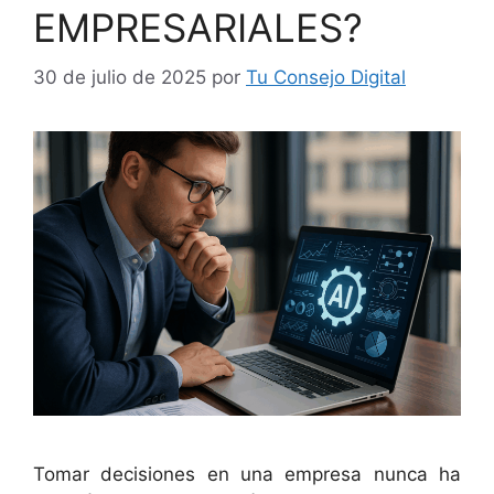
EMPRESARIALES?
30 de julio de 2025
por
Tu Consejo Digital
Tomar decisiones en una empresa nunca ha