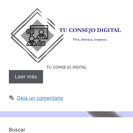
TU CONSEJO DIGITAL
Leer más
Deja un comentario
Buscar