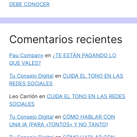
DEBE CONOCER
Comentarios recientes
Pau Company
en
¿TE ESTÁN PAGANDO LO
QUE VALES?
Tu Consejo Digital
en
CUIDA EL TONO EN LAS
REDES SOCIALES
Leo Carrión
en
CUIDA EL TONO EN LAS REDES
SOCIALES
Tu Consejo Digital
en
CÓMO HABLAR CON
UNA IA (PARA «TONTOS» Y NO TANTO)