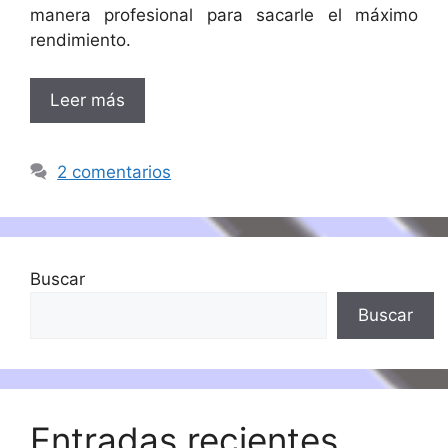
manera profesional para sacarle el máximo
rendimiento.
Leer más
2 comentarios
Buscar
Buscar
Entradas recientes