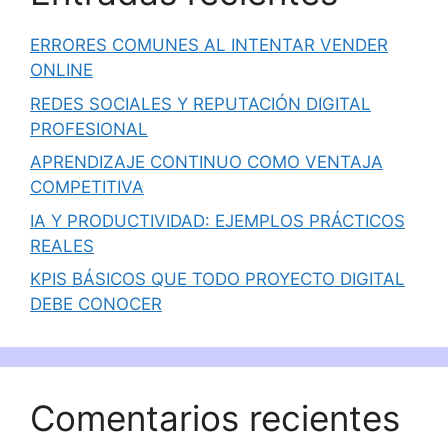
ERRORES COMUNES AL INTENTAR VENDER
ONLINE
REDES SOCIALES Y REPUTACIÓN DIGITAL
PROFESIONAL
APRENDIZAJE CONTINUO COMO VENTAJA
COMPETITIVA
IA Y PRODUCTIVIDAD: EJEMPLOS PRÁCTICOS
REALES
KPIS BÁSICOS QUE TODO PROYECTO DIGITAL
DEBE CONOCER
Comentarios recientes