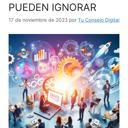
PUEDEN IGNORAR
17 de noviembre de 2023
por
Tu Consejo Digital