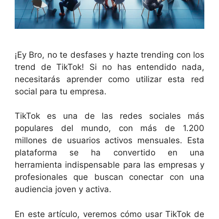
¡Ey Bro, no te desfases y hazte trending con los
trend de TikTok! Si no has entendido nada,
necesitarás aprender como utilizar esta red
social para tu empresa.
TikTok es una de las redes sociales más
populares del mundo, con más de 1.200
millones de usuarios activos mensuales. Esta
plataforma se ha convertido en una
herramienta indispensable para las empresas y
profesionales que buscan conectar con una
audiencia joven y activa.
En este artículo, veremos cómo usar TikTok de