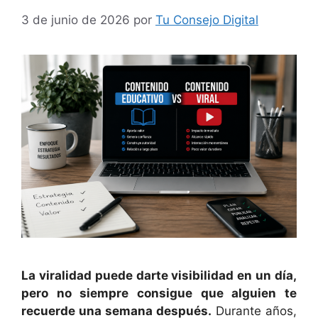
3 de junio de 2026
por
Tu Consejo Digital
La viralidad puede darte visibilidad en un día,
pero no siempre consigue que alguien te
recuerde una semana después.
Durante años,