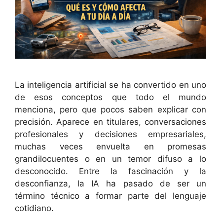
La inteligencia artificial se ha convertido en uno
de esos conceptos que todo el mundo
menciona, pero que pocos saben explicar con
precisión. Aparece en titulares, conversaciones
profesionales y decisiones empresariales,
muchas veces envuelta en promesas
grandilocuentes o en un temor difuso a lo
desconocido. Entre la fascinación y la
desconfianza, la IA ha pasado de ser un
término técnico a formar parte del lenguaje
cotidiano.