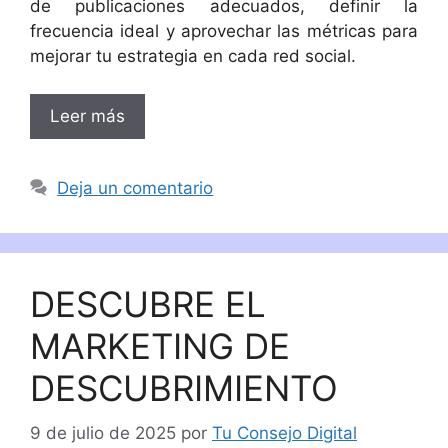
de publicaciones adecuados, definir la
frecuencia ideal y aprovechar las métricas para
mejorar tu estrategia en cada red social.
Leer más
Deja un comentario
DESCUBRE EL
MARKETING DE
DESCUBRIMIENTO
9 de julio de 2025
por
Tu Consejo Digital