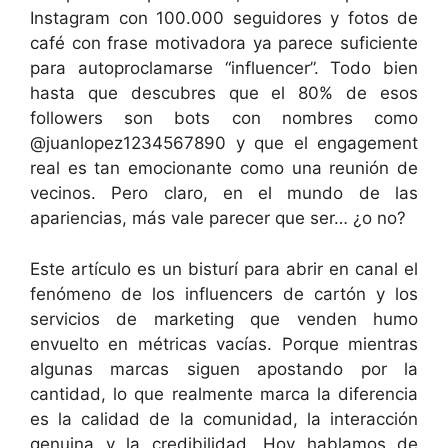
Instagram con 100.000 seguidores y fotos de
café con frase motivadora ya parece suficiente
para autoproclamarse “influencer”. Todo bien
hasta que descubres que el 80% de esos
followers son bots con nombres como
@juanlopez1234567890 y que el engagement
real es tan emocionante como una reunión de
vecinos. Pero claro, en el mundo de las
apariencias, más vale parecer que ser… ¿o no?
Este artículo es un bisturí para abrir en canal el
fenómeno de los influencers de cartón y los
servicios de marketing que venden humo
envuelto en métricas vacías. Porque mientras
algunas marcas siguen apostando por la
cantidad, lo que realmente marca la diferencia
es la calidad de la comunidad, la interacción
genuina y la credibilidad. Hoy hablamos de