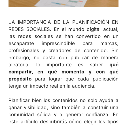
LA IMPORTANCIA DE LA PLANIFICACIÓN EN
REDES SOCIALES. En el mundo digital actual,
las redes sociales se han convertido en un
escaparate imprescindible para marcas,
profesionales y creadores de contenido. Sin
embargo, no basta con publicar de manera
aleatoria: lo importante es saber
qué
compartir, en qué momento y con qué
propósito
para lograr que cada publicación
tenga un impacto real en la audiencia.
Planificar bien los contenidos no solo ayuda a
ganar visibilidad, sino también a construir una
comunidad sólida y a generar confianza. En
este artículo descubrirás cómo elegir los tipos