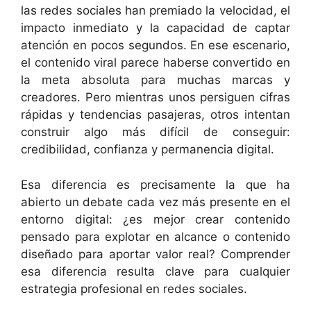
las redes sociales han premiado la velocidad, el
impacto inmediato y la capacidad de captar
atención en pocos segundos. En ese escenario,
el contenido viral parece haberse convertido en
la meta absoluta para muchas marcas y
creadores. Pero mientras unos persiguen cifras
rápidas y tendencias pasajeras, otros intentan
construir algo más difícil de conseguir:
credibilidad, confianza y permanencia digital.
Esa diferencia es precisamente la que ha
abierto un debate cada vez más presente en el
entorno digital: ¿es mejor crear contenido
pensado para explotar en alcance o contenido
diseñado para aportar valor real? Comprender
esa diferencia resulta clave para cualquier
estrategia profesional en redes sociales.