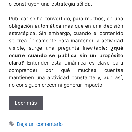
o construyen una estrategia sólida.
Publicar se ha convertido, para muchos, en una
obligación automática más que en una decisión
estratégica. Sin embargo, cuando el contenido
se crea únicamente para mantener la actividad
visible, surge una pregunta inevitable:
¿qué
ocurre cuando se publica sin un propósito
claro?
Entender esta dinámica es clave para
comprender por qué muchas cuentas
mantienen una actividad constante y, aun así,
no consiguen crecer ni generar impacto.
Leer más
Deja un comentario