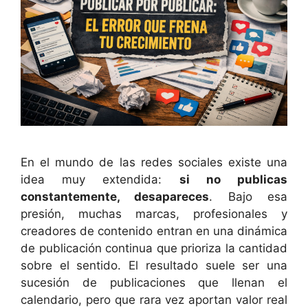
En el mundo de las redes sociales existe una
idea muy extendida:
si no publicas
constantemente, desapareces
. Bajo esa
presión, muchas marcas, profesionales y
creadores de contenido entran en una dinámica
de publicación continua que prioriza la cantidad
sobre el sentido. El resultado suele ser una
sucesión de publicaciones que llenan el
calendario, pero que rara vez aportan valor real