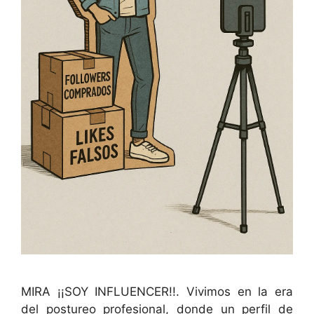
MIRA ¡¡SOY INFLUENCER!!. Vivimos en la era
del postureo profesional, donde un perfil de