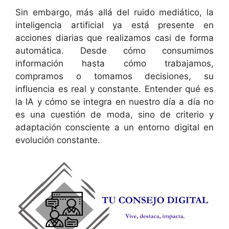
Sin embargo, más allá del ruido mediático, la
inteligencia artificial ya está presente en
acciones diarias que realizamos casi de forma
automática. Desde cómo consumimos
información hasta cómo trabajamos,
compramos o tomamos decisiones, su
influencia es real y constante. Entender qué es
la IA y cómo se integra en nuestro día a día no
es una cuestión de moda, sino de criterio y
adaptación consciente a un entorno digital en
evolución constante.