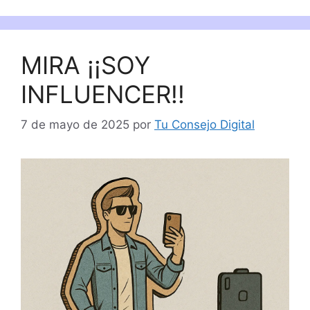
MIRA ¡¡SOY
INFLUENCER!!
7 de mayo de 2025
por
Tu Consejo Digital