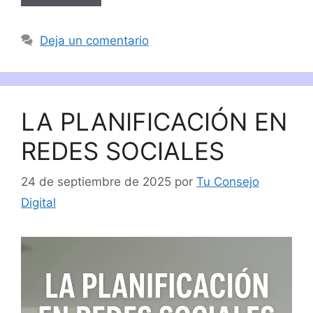
Deja un comentario
LA PLANIFICACIÓN EN
REDES SOCIALES
24 de septiembre de 2025
por
Tu Consejo
Digital