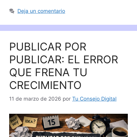
Deja un comentario
PUBLICAR POR
PUBLICAR: EL ERROR
QUE FRENA TU
CRECIMIENTO
11 de marzo de 2026
por
Tu Consejo Digital