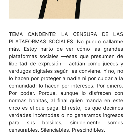
TEMA CANDENTE: LA CENSURA DE LAS
PLATAFORMAS SOCIALES. No puedo callarme
más. Estoy harto de ver cómo las grandes
plataformas sociales —esas que presumen de
libertad de expresión— actúan como jueces y
verdugos digitales según les conviene. Y no, no
lo hacen por proteger a nadie ni por cuidar a la
comunidad: lo hacen por intereses. Por dinero.
Por poder. Porque, aunque lo disfracen con
normas bonitas, al final quien manda en este
circo es el que paga. El resto, los que decimos
verdades incómodas o no generamos ingresos
para sus bolsillos, simplemente somos
censurables. Silenciables. Prescindibles.