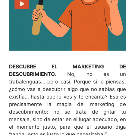
DESCUBRE EL MARKETING DE
DESCUBRIMIENTO
. No, no es un
trabalenguas… pero casi. Porque si lo piensas,
¿cómo vas a descubrir algo que no sabías que
existía… hasta que lo ves y te encanta? Esa es
precisamente la magia del marketing de
descubrimiento: no se trata de gritar tu
mensaje, sino de estar en el lugar adecuado, en
el momento justo, para que el usuario diga
“¡anda, esto es justo lo que necesitaba!”.