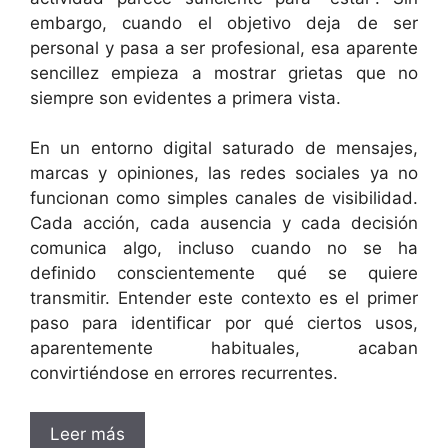
embargo, cuando el objetivo deja de ser
personal y pasa a ser profesional, esa aparente
sencillez empieza a mostrar grietas que no
siempre son evidentes a primera vista.
En un entorno digital saturado de mensajes,
marcas y opiniones, las redes sociales ya no
funcionan como simples canales de visibilidad.
Cada acción, cada ausencia y cada decisión
comunica algo, incluso cuando no se ha
definido conscientemente qué se quiere
transmitir. Entender este contexto es el primer
paso para identificar por qué ciertos usos,
aparentemente habituales, acaban
convirtiéndose en errores recurrentes.
Leer más