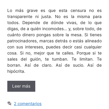
Lo más grave es que esta censura no es
transparente ni justa. No es la misma para
todos. Depende de dónde vivas, de lo que
digas, de a quién incomodes… y, sobre todo, de
cuánto dinero pongas sobre la mesa. Si tienes
patrocinadores, marcas detrás o estás alineado
con sus intereses, puedes decir casi cualquier
cosa. Si no, mejor que te calles. Porque si te
sales del guión, te tumban. Te limitan. Te
borran. Así de claro. Así de sucio. Así de
hipócrita.
Leer más
2 comentarios