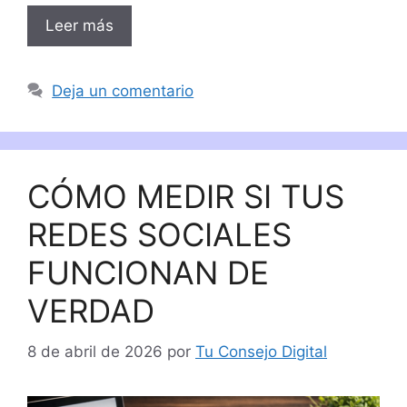
Leer más
Deja un comentario
CÓMO MEDIR SI TUS
REDES SOCIALES
FUNCIONAN DE
VERDAD
8 de abril de 2026
por
Tu Consejo Digital