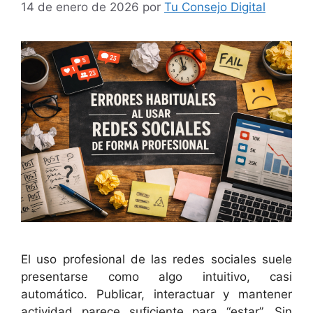
14 de enero de 2026
por
Tu Consejo Digital
El uso profesional de las redes sociales suele
presentarse como algo intuitivo, casi
automático. Publicar, interactuar y mantener
actividad parece suficiente para “estar”. Sin