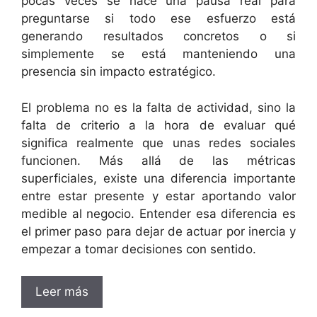
pocas veces se hace una pausa real para
preguntarse si todo ese esfuerzo está
generando resultados concretos o si
simplemente se está manteniendo una
presencia sin impacto estratégico.
El problema no es la falta de actividad, sino la
falta de criterio a la hora de evaluar qué
significa realmente que unas redes sociales
funcionen. Más allá de las métricas
superficiales, existe una diferencia importante
entre estar presente y estar aportando valor
medible al negocio. Entender esa diferencia es
el primer paso para dejar de actuar por inercia y
empezar a tomar decisiones con sentido.
Leer más