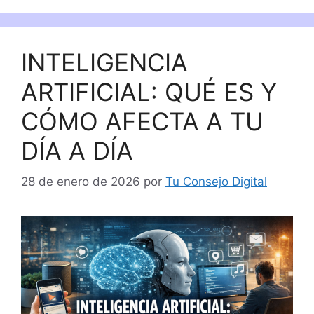
INTELIGENCIA
ARTIFICIAL: QUÉ ES Y
CÓMO AFECTA A TU
DÍA A DÍA
28 de enero de 2026
por
Tu Consejo Digital