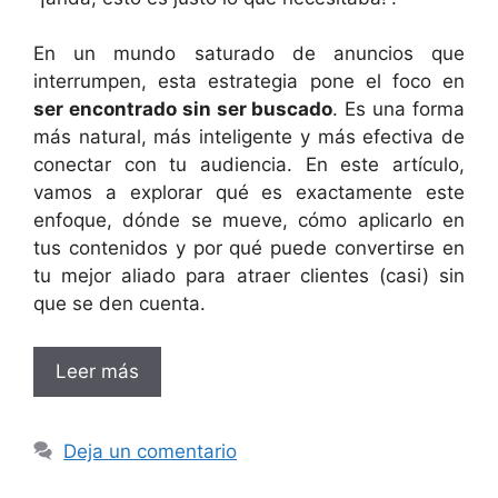
En un mundo saturado de anuncios que
interrumpen, esta estrategia pone el foco en
ser encontrado sin ser buscado
. Es una forma
más natural, más inteligente y más efectiva de
conectar con tu audiencia. En este artículo,
vamos a explorar qué es exactamente este
enfoque, dónde se mueve, cómo aplicarlo en
tus contenidos y por qué puede convertirse en
tu mejor aliado para atraer clientes (casi) sin
que se den cuenta.
Leer más
Deja un comentario