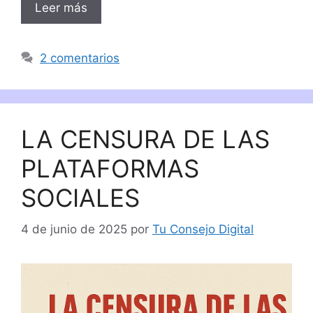
Leer más
2 comentarios
LA CENSURA DE LAS
PLATAFORMAS
SOCIALES
4 de junio de 2025
por
Tu Consejo Digital