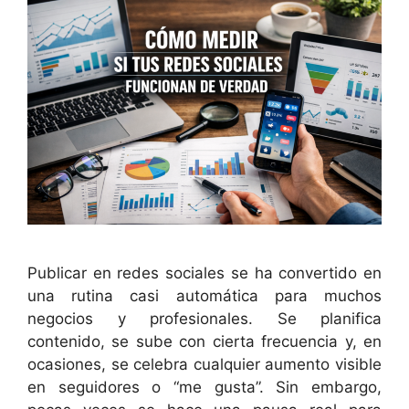
Publicar en redes sociales se ha convertido en
una rutina casi automática para muchos
negocios y profesionales. Se planifica
contenido, se sube con cierta frecuencia y, en
ocasiones, se celebra cualquier aumento visible
en seguidores o “me gusta”. Sin embargo,