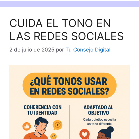
CUIDA EL TONO EN
LAS REDES SOCIALES
2 de julio de 2025
por
Tu Consejo Digital