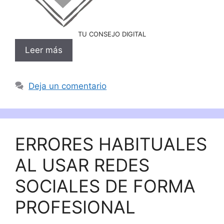
TU CONSEJO DIGITAL
Leer más
Deja un comentario
ERRORES HABITUALES
AL USAR REDES
SOCIALES DE FORMA
PROFESIONAL