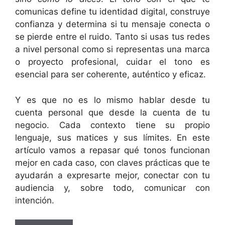
comunicas define tu identidad digital, construye
confianza y determina si tu mensaje conecta o
se pierde entre el ruido. Tanto si usas tus redes
a nivel personal como si representas una marca
o proyecto profesional, cuidar el tono es
esencial para ser coherente, auténtico y eficaz.
Y es que no es lo mismo hablar desde tu
cuenta personal que desde la cuenta de tu
negocio. Cada contexto tiene su propio
lenguaje, sus matices y sus límites. En este
artículo vamos a repasar qué tonos funcionan
mejor en cada caso, con claves prácticas que te
ayudarán a expresarte mejor, conectar con tu
audiencia y, sobre todo, comunicar con
intención.