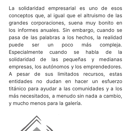
La solidaridad empresarial es uno de esos
conceptos que, al igual que el altruismo de las
grandes corporaciones, suena muy bonito en
los informes anuales. Sin embargo, cuando se
pasa de las palabras a los hechos, la realidad
puede ser un poco más compleja.
Especialmente cuando se habla de la
solidaridad de las pequeñas y medianas
empresas, los autónomos y los emprendedores.
A pesar de sus limitados recursos, estas
entidades no dudan en hacer un esfuerzo
titánico para ayudar a las comunidades y a los
más necesitados, a menudo sin nada a cambio,
y mucho menos para la galería.