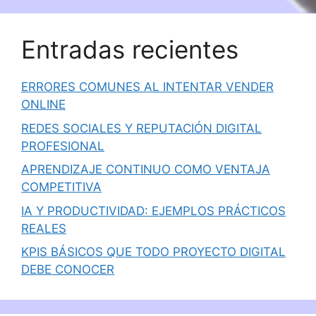
Entradas recientes
ERRORES COMUNES AL INTENTAR VENDER
ONLINE
REDES SOCIALES Y REPUTACIÓN DIGITAL
PROFESIONAL
APRENDIZAJE CONTINUO COMO VENTAJA
COMPETITIVA
IA Y PRODUCTIVIDAD: EJEMPLOS PRÁCTICOS
REALES
KPIS BÁSICOS QUE TODO PROYECTO DIGITAL
DEBE CONOCER