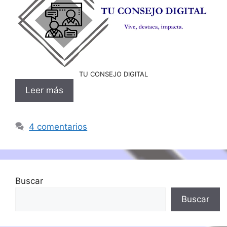
TU CONSEJO DIGITAL
Leer más
4 comentarios
Buscar
Buscar