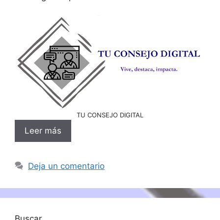
TU CONSEJO DIGITAL
Leer más
Deja un comentario
Buscar