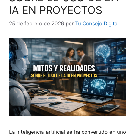
IA EN PROYECTOS
25 de febrero de 2026
por
Tu Consejo Digital
La inteligencia artificial se ha convertido en uno