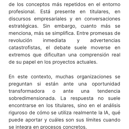
de los conceptos más repetidos en el entorno
profesional. Está presente en titulares, en
discursos empresariales y en conversaciones
estratégicas. Sin embargo, cuanto más se
menciona, más se simplifica. Entre promesas de
revolución inmediata y advertencias
catastrofistas, el debate suele moverse en
extremos que dificultan una comprensión real
de su papel en los proyectos actuales.
En este contexto, muchas organizaciones se
preguntan si están ante una oportunidad
transformadora o ante una tendencia
sobredimensionada. La respuesta no suele
encontrarse en los titulares, sino en el análisis
riguroso de cómo se utiliza realmente la IA, qué
puede aportar y cuáles son sus límites cuando
se integra en procesos concretos.