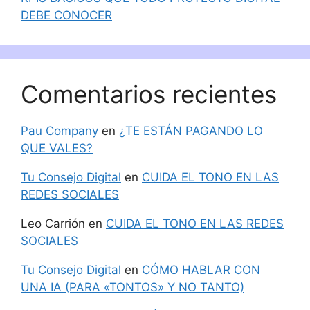
DEBE CONOCER
Comentarios recientes
Pau Company
en
¿TE ESTÁN PAGANDO LO
QUE VALES?
Tu Consejo Digital
en
CUIDA EL TONO EN LAS
REDES SOCIALES
Leo Carrión
en
CUIDA EL TONO EN LAS REDES
SOCIALES
Tu Consejo Digital
en
CÓMO HABLAR CON
UNA IA (PARA «TONTOS» Y NO TANTO)