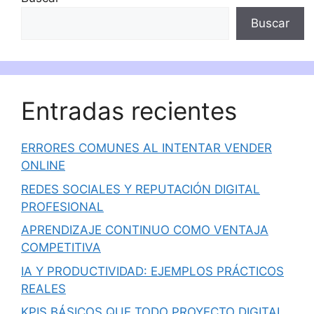
Buscar
Entradas recientes
ERRORES COMUNES AL INTENTAR VENDER
ONLINE
REDES SOCIALES Y REPUTACIÓN DIGITAL
PROFESIONAL
APRENDIZAJE CONTINUO COMO VENTAJA
COMPETITIVA
IA Y PRODUCTIVIDAD: EJEMPLOS PRÁCTICOS
REALES
KPIS BÁSICOS QUE TODO PROYECTO DIGITAL