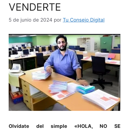
VENDERTE
5 de junio de 2024
por
Tu Consejo Digital
Olvídate del simple «HOLA, NO SE