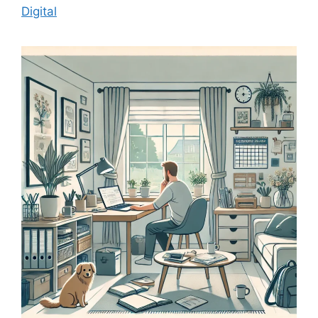
Digital