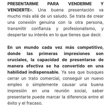
PRESENTARME PARA VENDERME Y
VENDERTE
«. Una buena presentación va
mucho más allá de un saludo. Se trata de crear
una conexión genuina con la otra persona,
transmitir confianza y profesionalismo, y
despertar su interés en lo que tienes que decir.
En un mundo cada vez más competitivo,
donde las primeras impresiones son
cruciales, la capacidad de presentarse de
manera efectiva se ha convertido en una
habilidad indispensable.
Ya sea que busques
cerrar un trato comercial, conseguir un nuevo
empleo o simplemente causar una buena
impresión en una reunión social, saber
presentarte puede marcar la diferencia entre el
éxito y el fracaso.