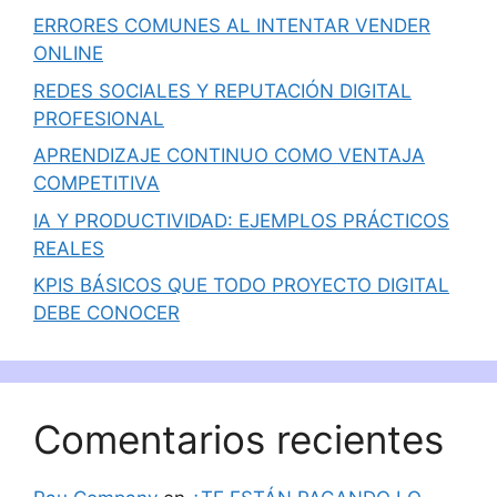
ERRORES COMUNES AL INTENTAR VENDER
ONLINE
REDES SOCIALES Y REPUTACIÓN DIGITAL
PROFESIONAL
APRENDIZAJE CONTINUO COMO VENTAJA
COMPETITIVA
IA Y PRODUCTIVIDAD: EJEMPLOS PRÁCTICOS
REALES
KPIS BÁSICOS QUE TODO PROYECTO DIGITAL
DEBE CONOCER
Comentarios recientes