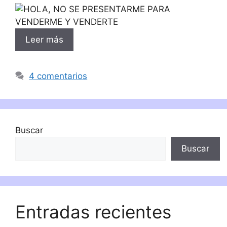
Leer más
4 comentarios
Buscar
Buscar
Entradas recientes