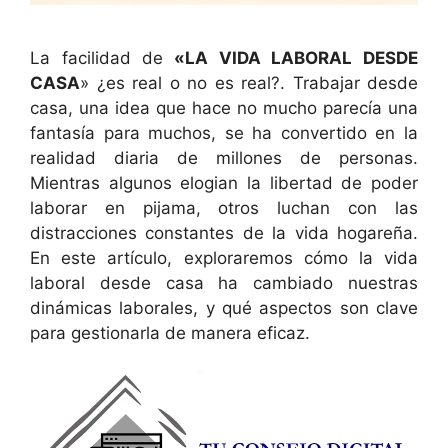
La facilidad de
«LA VIDA LABORAL DESDE
CASA
» ¿es real o no es real?. Trabajar desde
casa, una idea que hace no mucho parecía una
fantasía para muchos, se ha convertido en la
realidad diaria de millones de personas.
Mientras algunos elogian la libertad de poder
laborar en pijama, otros luchan con las
distracciones constantes de la vida hogareña.
En este artículo, exploraremos cómo la vida
laboral desde casa ha cambiado nuestras
dinámicas laborales, y qué aspectos son clave
para gestionarla de manera eficaz.