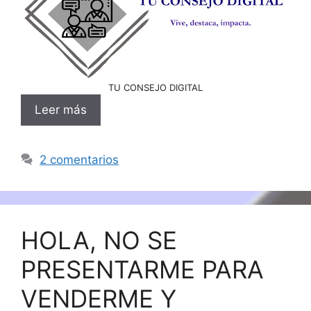
TU CONSEJO DIGITAL
Leer más
2 comentarios
HOLA, NO SE
PRESENTARME PARA
VENDERME Y