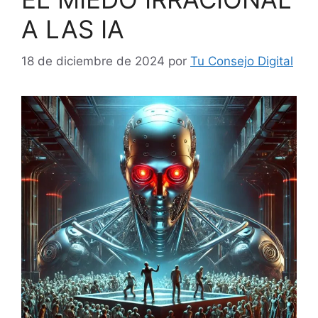
A LAS IA
18 de diciembre de 2024
por
Tu Consejo Digital