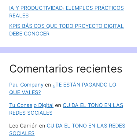
IA Y PRODUCTIVIDAD: EJEMPLOS PRÁCTICOS
REALES
KPIS BÁSICOS QUE TODO PROYECTO DIGITAL
DEBE CONOCER
Comentarios recientes
Pau Company
en
¿TE ESTÁN PAGANDO LO
QUE VALES?
Tu Consejo Digital
en
CUIDA EL TONO EN LAS
REDES SOCIALES
Leo Carrión
en
CUIDA EL TONO EN LAS REDES
SOCIALES