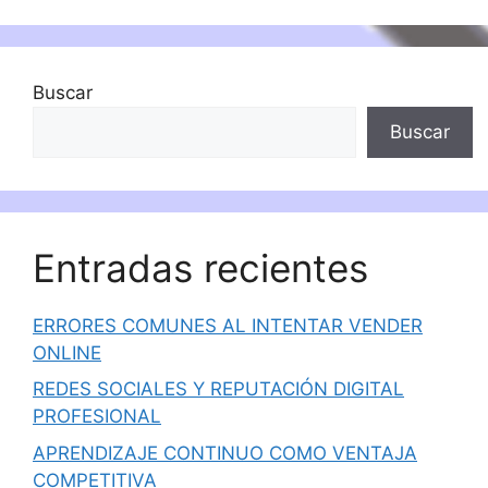
Buscar
Buscar
Entradas recientes
ERRORES COMUNES AL INTENTAR VENDER
ONLINE
REDES SOCIALES Y REPUTACIÓN DIGITAL
PROFESIONAL
APRENDIZAJE CONTINUO COMO VENTAJA
COMPETITIVA