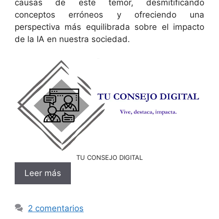
causas de este temor, desmitificando
conceptos erróneos y ofreciendo una
perspectiva más equilibrada sobre el impacto
de la IA en nuestra sociedad.
TU CONSEJO DIGITAL
Leer más
2 comentarios