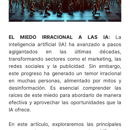
EL MIEDO IRRACIONAL A LAS IA:
La
inteligencia artificial (IA) ha avanzado a pasos
agigantados en las últimas décadas,
transformando sectores como el marketing, las
redes sociales y la publicidad. Sin embargo,
este progreso ha generado un temor irracional
en muchas personas, alimentado por mitos y
desinformación. Es esencial comprender las
raíces de este miedo para abordarlo de manera
efectiva y aprovechar las oportunidades que la
IA ofrece.
En este artículo, exploraremos las principales