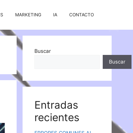
SS
MARKETING
IA
CONTACTO
Buscar
Buscar
Entradas
recientes