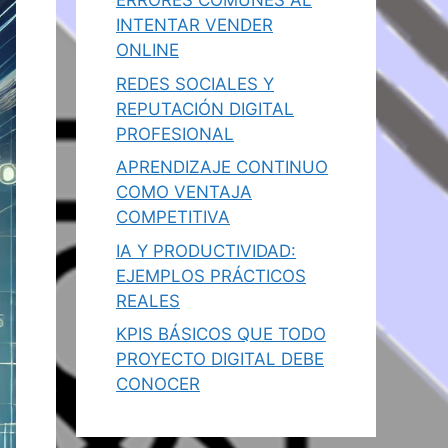
ERRORES COMUNES AL
INTENTAR VENDER
ONLINE
REDES SOCIALES Y
REPUTACIÓN DIGITAL
PROFESIONAL
APRENDIZAJE CONTINUO
COMO VENTAJA
COMPETITIVA
IA Y PRODUCTIVIDAD:
EJEMPLOS PRÁCTICOS
REALES
KPIS BÁSICOS QUE TODO
PROYECTO DIGITAL DEBE
CONOCER