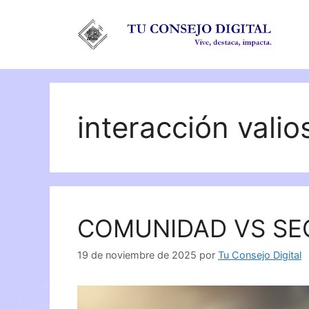
Saltar
al
contenido
interacción valio
COMUNIDAD VS SE
19 de noviembre de 2025
por
Tu Consejo Digital