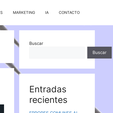
SS
MARKETING
IA
CONTACTO
Buscar
Buscar
Entradas
recientes