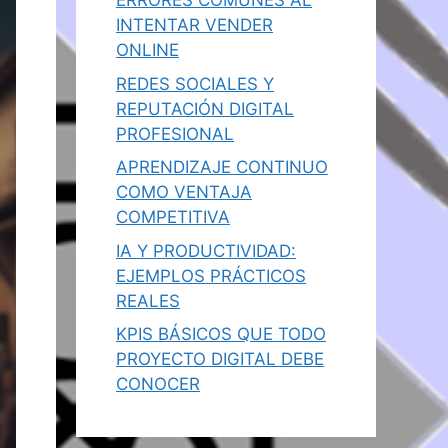
ERRORES COMUNES AL
INTENTAR VENDER
ONLINE
REDES SOCIALES Y
REPUTACIÓN DIGITAL
PROFESIONAL
APRENDIZAJE CONTINUO
COMO VENTAJA
COMPETITIVA
IA Y PRODUCTIVIDAD:
EJEMPLOS PRÁCTICOS
REALES
KPIS BÁSICOS QUE TODO
PROYECTO DIGITAL DEBE
CONOCER