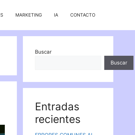
SS
MARKETING
IA
CONTACTO
Buscar
Buscar
Entradas
recientes