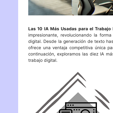
Las 10 IA Más Usadas para el Trabajo 
impresionante, revolucionando la form
digital. Desde la generación de texto ha
ofrece una ventaja competitiva única pa
continuación, exploramos las diez IA má
trabajo digital.