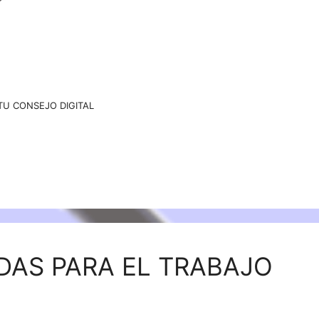
TU CONSEJO DIGITAL
ADAS PARA EL TRABAJO