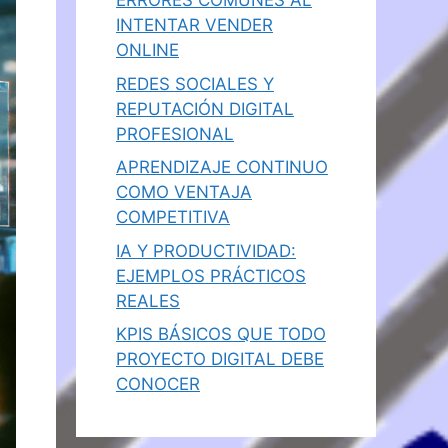
ERRORES COMUNES AL
INTENTAR VENDER
ONLINE
REDES SOCIALES Y
REPUTACIÓN DIGITAL
PROFESIONAL
APRENDIZAJE CONTINUO
COMO VENTAJA
COMPETITIVA
IA Y PRODUCTIVIDAD:
EJEMPLOS PRÁCTICOS
REALES
KPIS BÁSICOS QUE TODO
PROYECTO DIGITAL DEBE
CONOCER