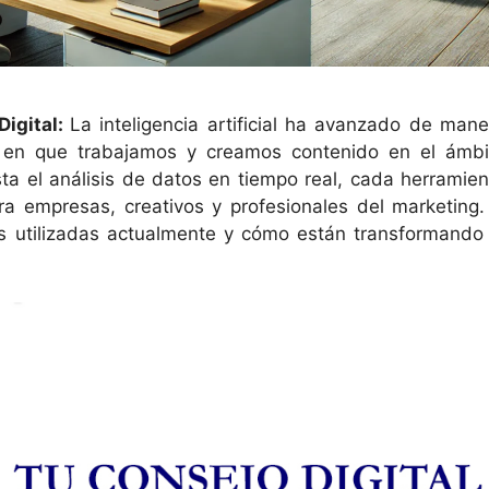
Digital:
La inteligencia artificial ha avanzado de mane
a en que trabajamos y creamos contenido en el ámbi
sta el análisis de datos en tiempo real, cada herramien
ra empresas, creativos y profesionales del marketing.
s utilizadas actualmente y cómo están transformando 