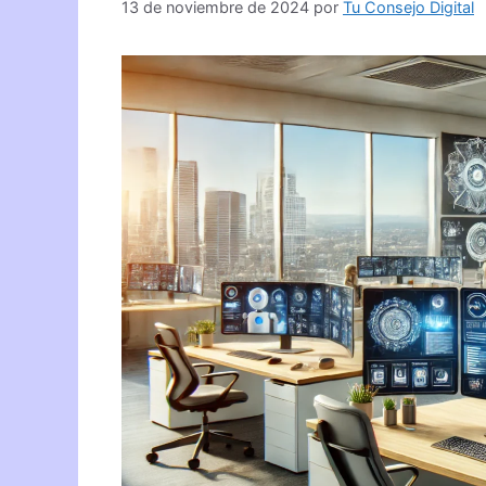
13 de noviembre de 2024
por
Tu Consejo Digital