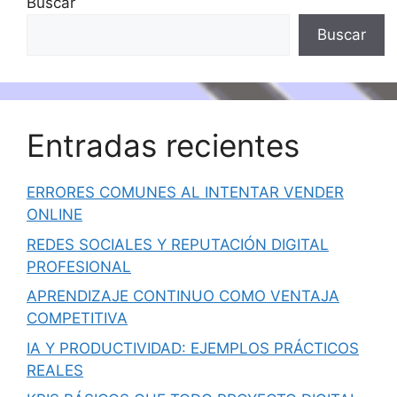
Buscar
Buscar
Entradas recientes
ERRORES COMUNES AL INTENTAR VENDER
ONLINE
REDES SOCIALES Y REPUTACIÓN DIGITAL
PROFESIONAL
APRENDIZAJE CONTINUO COMO VENTAJA
COMPETITIVA
IA Y PRODUCTIVIDAD: EJEMPLOS PRÁCTICOS
REALES