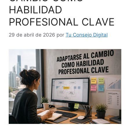
HABILIDAD
PROFESIONAL CLAVE
29 de abril de 2026
por
Tu Consejo Digital