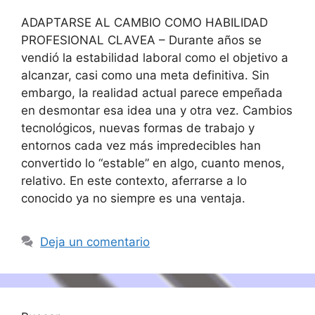
ADAPTARSE AL CAMBIO COMO HABILIDAD
PROFESIONAL CLAVEA – Durante años se
vendió la estabilidad laboral como el objetivo a
alcanzar, casi como una meta definitiva. Sin
embargo, la realidad actual parece empeñada
en desmontar esa idea una y otra vez. Cambios
tecnológicos, nuevas formas de trabajo y
entornos cada vez más impredecibles han
convertido lo “estable” en algo, cuanto menos,
relativo. En este contexto, aferrarse a lo
conocido ya no siempre es una ventaja.
Deja un comentario