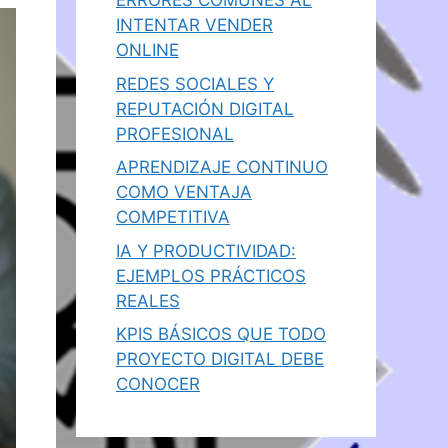
ERRORES COMUNES AL
INTENTAR VENDER
ONLINE
REDES SOCIALES Y
REPUTACIÓN DIGITAL
PROFESIONAL
APRENDIZAJE CONTINUO
COMO VENTAJA
COMPETITIVA
IA Y PRODUCTIVIDAD:
EJEMPLOS PRÁCTICOS
REALES
KPIS BÁSICOS QUE TODO
PROYECTO DIGITAL DEBE
CONOCER