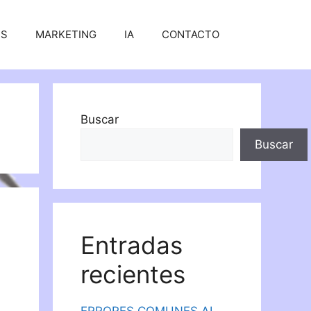
SS
MARKETING
IA
CONTACTO
Buscar
Buscar
Entradas
recientes