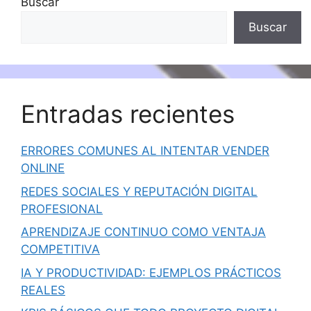
Buscar
Buscar
Entradas recientes
ERRORES COMUNES AL INTENTAR VENDER
ONLINE
REDES SOCIALES Y REPUTACIÓN DIGITAL
PROFESIONAL
APRENDIZAJE CONTINUO COMO VENTAJA
COMPETITIVA
IA Y PRODUCTIVIDAD: EJEMPLOS PRÁCTICOS
REALES