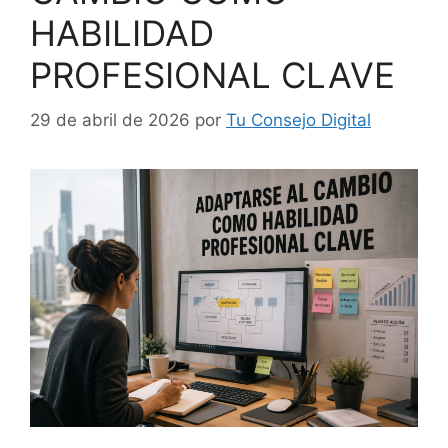
HABILIDAD
PROFESIONAL CLAVE
29 de abril de 2026
por
Tu Consejo Digital