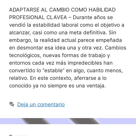
ADAPTARSE AL CAMBIO COMO HABILIDAD
PROFESIONAL CLAVEA – Durante años se
vendió la estabilidad laboral como el objetivo a
alcanzar, casi como una meta definitiva. Sin
embargo, la realidad actual parece empeñada
en desmontar esa idea una y otra vez. Cambios
tecnológicos, nuevas formas de trabajo y
entornos cada vez más impredecibles han
convertido lo “estable” en algo, cuanto menos,
relativo. En este contexto, aferrarse a lo
conocido ya no siempre es una ventaja.
Deja un comentario