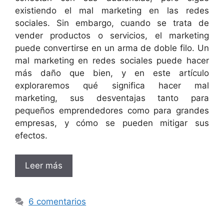
existiendo el mal marketing en las redes
sociales. Sin embargo, cuando se trata de
vender productos o servicios, el marketing
puede convertirse en un arma de doble filo. Un
mal marketing en redes sociales puede hacer
más daño que bien, y en este artículo
exploraremos qué significa hacer mal
marketing, sus desventajas tanto para
pequeños emprendedores como para grandes
empresas, y cómo se pueden mitigar sus
efectos.
Leer más
6 comentarios