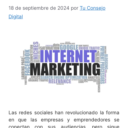
18 de septiembre de 2024
por
Tu Consejo
Digital
Las redes sociales han revolucionado la forma
en que las empresas y emprendedores se
conectan con sus audiencias, pero sigue