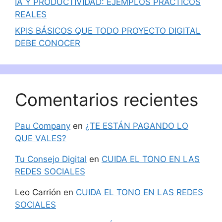
IA Y PRODUCTIVIDAD: EJEMPLOS PRÁCTICOS
REALES
KPIS BÁSICOS QUE TODO PROYECTO DIGITAL
DEBE CONOCER
Comentarios recientes
Pau Company
en
¿TE ESTÁN PAGANDO LO
QUE VALES?
Tu Consejo Digital
en
CUIDA EL TONO EN LAS
REDES SOCIALES
Leo Carrión
en
CUIDA EL TONO EN LAS REDES
SOCIALES