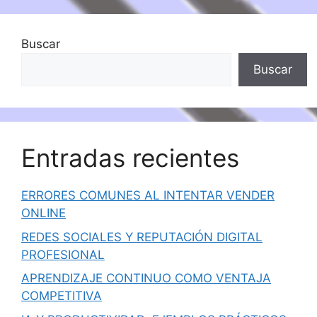
Buscar
Buscar
Entradas recientes
ERRORES COMUNES AL INTENTAR VENDER
ONLINE
REDES SOCIALES Y REPUTACIÓN DIGITAL
PROFESIONAL
APRENDIZAJE CONTINUO COMO VENTAJA
COMPETITIVA