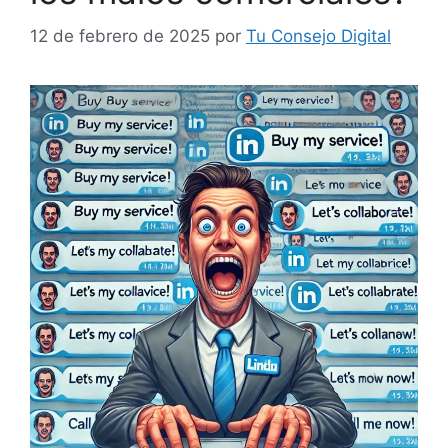
12 de febrero de 2025
por
Tu Consejo Digital