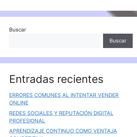
Buscar
Buscar
Entradas recientes
ERRORES COMUNES AL INTENTAR VENDER
ONLINE
REDES SOCIALES Y REPUTACIÓN DIGITAL
PROFESIONAL
APRENDIZAJE CONTINUO COMO VENTAJA