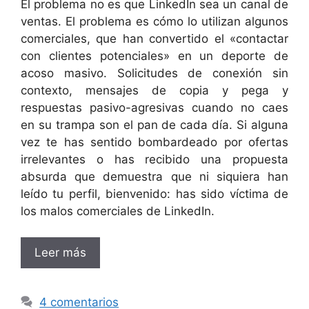
El problema no es que LinkedIn sea un canal de
ventas. El problema es cómo lo utilizan algunos
comerciales, que han convertido el «contactar
con clientes potenciales» en un deporte de
acoso masivo. Solicitudes de conexión sin
contexto, mensajes de copia y pega y
respuestas pasivo-agresivas cuando no caes
en su trampa son el pan de cada día. Si alguna
vez te has sentido bombardeado por ofertas
irrelevantes o has recibido una propuesta
absurda que demuestra que ni siquiera han
leído tu perfil, bienvenido: has sido víctima de
los malos comerciales de LinkedIn.
Leer más
4 comentarios