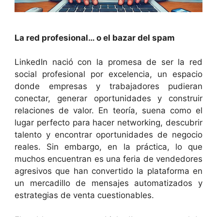
La red profesional… o el bazar del spam
LinkedIn nació con la promesa de ser la red
social profesional por excelencia, un espacio
donde empresas y trabajadores pudieran
conectar, generar oportunidades y construir
relaciones de valor. En teoría, suena como el
lugar perfecto para hacer networking, descubrir
talento y encontrar oportunidades de negocio
reales. Sin embargo, en la práctica, lo que
muchos encuentran es una feria de vendedores
agresivos que han convertido la plataforma en
un mercadillo de mensajes automatizados y
estrategias de venta cuestionables.