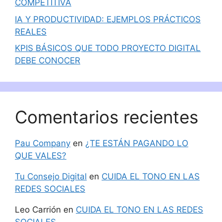
COMPETITIVA
IA Y PRODUCTIVIDAD: EJEMPLOS PRÁCTICOS
REALES
KPIS BÁSICOS QUE TODO PROYECTO DIGITAL
DEBE CONOCER
Comentarios recientes
Pau Company
en
¿TE ESTÁN PAGANDO LO
QUE VALES?
Tu Consejo Digital
en
CUIDA EL TONO EN LAS
REDES SOCIALES
Leo Carrión
en
CUIDA EL TONO EN LAS REDES