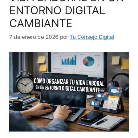
ENTORNO DIGITAL
CAMBIANTE
7 de enero de 2026
por
Tu Consejo Digital