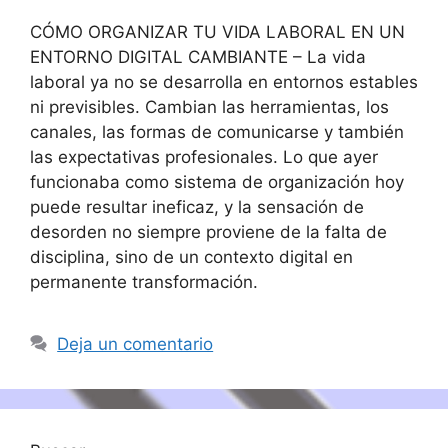
CÓMO ORGANIZAR TU VIDA LABORAL EN UN
ENTORNO DIGITAL CAMBIANTE – La vida
laboral ya no se desarrolla en entornos estables
ni previsibles. Cambian las herramientas, los
canales, las formas de comunicarse y también
las expectativas profesionales. Lo que ayer
funcionaba como sistema de organización hoy
puede resultar ineficaz, y la sensación de
desorden no siempre proviene de la falta de
disciplina, sino de un contexto digital en
permanente transformación.
Deja un comentario