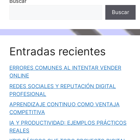
Buscar
Buscar
Entradas recientes
ERRORES COMUNES AL INTENTAR VENDER
ONLINE
REDES SOCIALES Y REPUTACIÓN DIGITAL
PROFESIONAL
APRENDIZAJE CONTINUO COMO VENTAJA
COMPETITIVA
IA Y PRODUCTIVIDAD: EJEMPLOS PRÁCTICOS
REALES