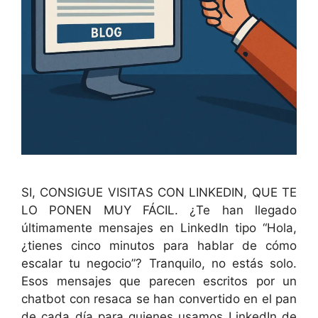
SI, CONSIGUE VISITAS CON LINKEDIN, QUE TE
LO PONEN MUY FÁCIL. ¿Te han llegado
últimamente mensajes en LinkedIn tipo “Hola,
¿tienes cinco minutos para hablar de cómo
escalar tu negocio”? Tranquilo, no estás solo.
Esos mensajes que parecen escritos por un
chatbot con resaca se han convertido en el pan
de cada día para quienes usamos LinkedIn de