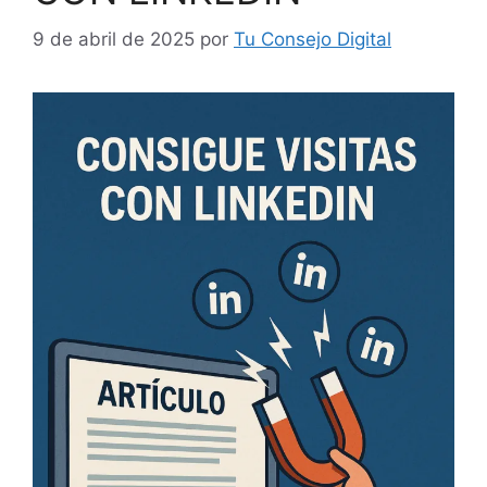
9 de abril de 2025
por
Tu Consejo Digital