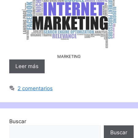
MARKETING
Leer más
2 comentarios
Buscar
Buscar