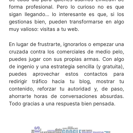
forma profesional. Pero lo curioso no es que
sigan llegando… lo interesante es que, si los
gestionas bien, pueden transformarse en algo
muy valioso: visitas a tu web.
En lugar de frustrarte, ignorarlos o empezar una
cruzada contra los comerciales de medio pelo,
puedes jugar con sus propias armas. Con algo
de ingenio y una estrategia sencilla (y gratuita),
puedes aprovechar estos contactos para
redirigir tráfico hacia tu blog, mostrar tu
contenido, reforzar tu autoridad y, de paso,
ahorrarte horas de conversaciones absurdas.
Todo gracias a una respuesta bien pensada.