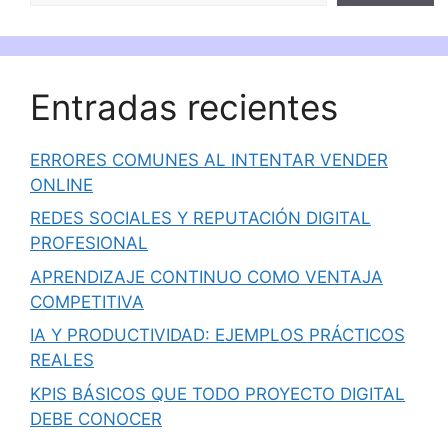
Entradas recientes
ERRORES COMUNES AL INTENTAR VENDER
ONLINE
REDES SOCIALES Y REPUTACIÓN DIGITAL
PROFESIONAL
APRENDIZAJE CONTINUO COMO VENTAJA
COMPETITIVA
IA Y PRODUCTIVIDAD: EJEMPLOS PRÁCTICOS
REALES
KPIS BÁSICOS QUE TODO PROYECTO DIGITAL
DEBE CONOCER