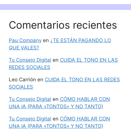
Comentarios recientes
Pau Company
en
¿TE ESTÁN PAGANDO LO
QUE VALES?
Tu Consejo Digital
en
CUIDA EL TONO EN LAS
REDES SOCIALES
Leo Carrión
en
CUIDA EL TONO EN LAS REDES
SOCIALES
Tu Consejo Digital
en
CÓMO HABLAR CON
UNA IA (PARA «TONTOS» Y NO TANTO)
Tu Consejo Digital
en
CÓMO HABLAR CON
UNA IA (PARA «TONTOS» Y NO TANTO)