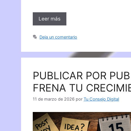
Leer más
Deja un comentario
PUBLICAR POR PUB
FRENA TU CRECIMI
11 de marzo de 2026
por
Tu Consejo Digital