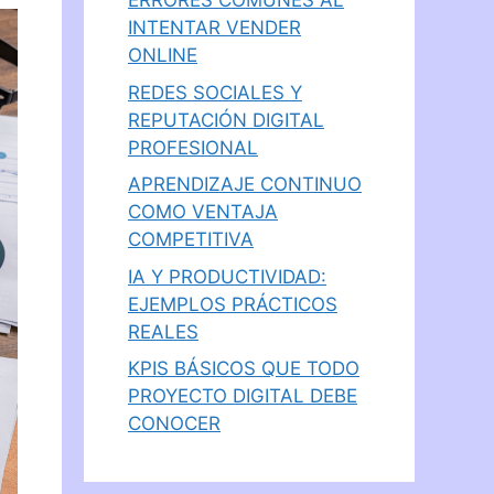
ERRORES COMUNES AL
INTENTAR VENDER
ONLINE
REDES SOCIALES Y
REPUTACIÓN DIGITAL
PROFESIONAL
APRENDIZAJE CONTINUO
COMO VENTAJA
COMPETITIVA
IA Y PRODUCTIVIDAD:
EJEMPLOS PRÁCTICOS
REALES
KPIS BÁSICOS QUE TODO
PROYECTO DIGITAL DEBE
CONOCER