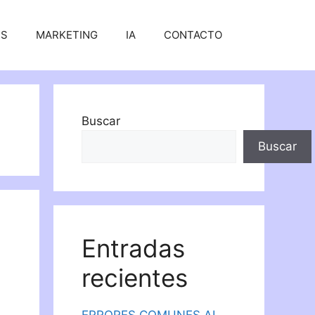
SS
MARKETING
IA
CONTACTO
Buscar
Buscar
Entradas
recientes