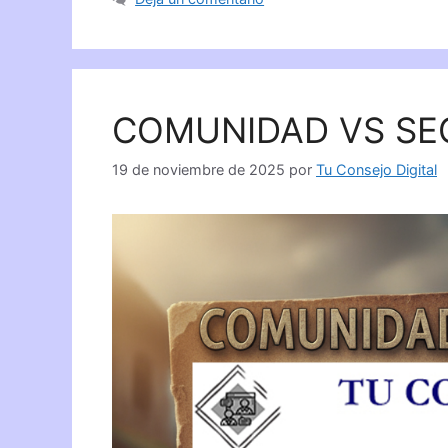
COMUNIDAD VS SE
19 de noviembre de 2025
por
Tu Consejo Digital