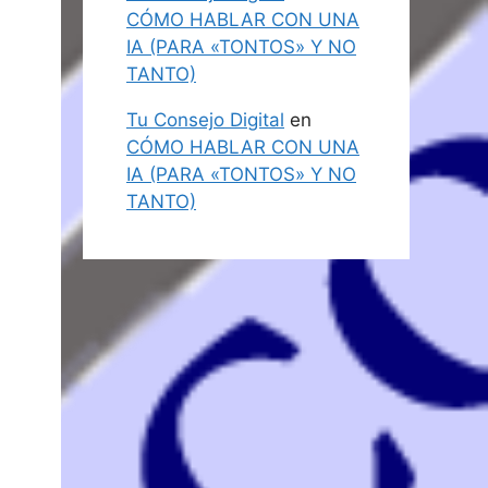
CÓMO HABLAR CON UNA
IA (PARA «TONTOS» Y NO
TANTO)
Tu Consejo Digital
en
CÓMO HABLAR CON UNA
IA (PARA «TONTOS» Y NO
TANTO)