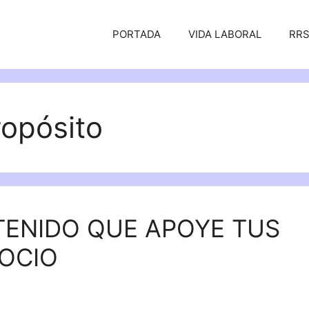
PORTADA
VIDA LABORAL
RR
ropósito
ENIDO QUE APOYE TUS
OCIO