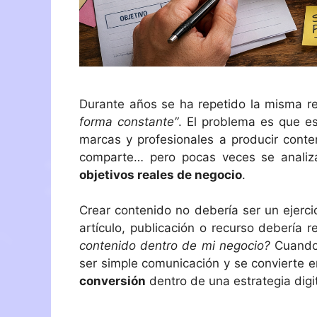
Durante años se ha repetido la misma r
forma constante”
. El problema es que es
marcas y profesionales a producir conten
comparte… pero pocas veces se analiz
objetivos reales de negocio
.
Crear contenido no debería ser un ejerci
artículo, publicación o recurso debería 
contenido dentro de mi negocio?
Cuando 
ser simple comunicación y se convierte 
conversión
dentro de una estrategia digit