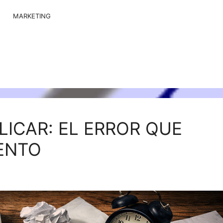
MARKETING
LICAR: EL ERROR QUE
ENTO