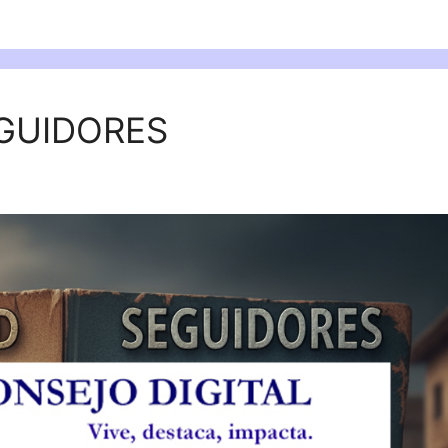
GUIDORES