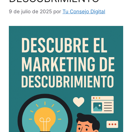
9 de julio de 2025
por
Tu Consejo Digital