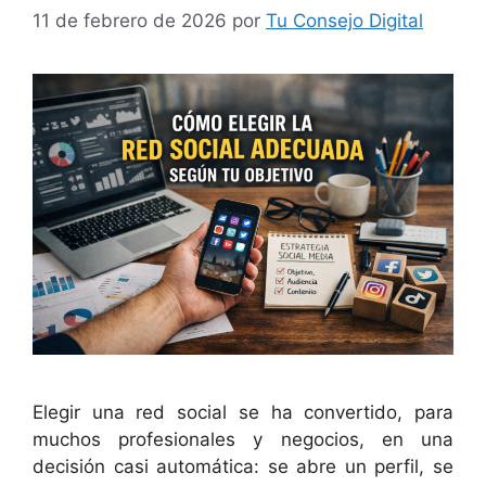
11 de febrero de 2026
por
Tu Consejo Digital
Elegir una red social se ha convertido, para
muchos profesionales y negocios, en una
decisión casi automática: se abre un perfil, se