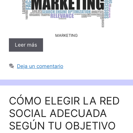
MARKETING
Leer más
Deja un comentario
CÓMO ELEGIR LA RED
SOCIAL ADECUADA
SEGÚN TU OBJETIVO