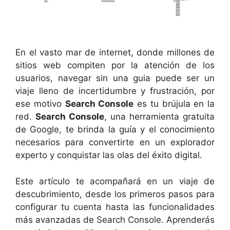
En el vasto mar de internet, donde millones de
sitios web compiten por la atención de los
usuarios, navegar sin una guia puede ser un
viaje lleno de incertidumbre y frustración, por
ese motivo
Search Console
es tu brújula en la
red.
Search Console
, una herramienta gratuita
de Google, te brinda la guía y el conocimiento
necesarios para convertirte en un explorador
experto y conquistar las olas del éxito digital.
Este artículo te acompañará en un viaje de
descubrimiento, desde los primeros pasos para
configurar tu cuenta hasta las funcionalidades
más avanzadas de Search Console. Aprenderás