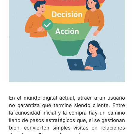
En el mundo digital actual, atraer a un usuario
no garantiza que termine siendo cliente. Entre
la curiosidad inicial y la compra hay un camino
lleno de pasos estratégicos que, si se gestionan
bien, convierten simples visitas en relaciones