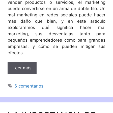
vender productos o servicios, el marketing
puede convertirse en un arma de doble filo. Un
mal marketing en redes sociales puede hacer
más daño que bien, y en este artículo
exploraremos qué significa hacer mal
marketing, sus desventajas tanto para
pequeños emprendedores como para grandes
empresas, y cómo se pueden mitigar sus
efectos.
Leer más
6 comentarios