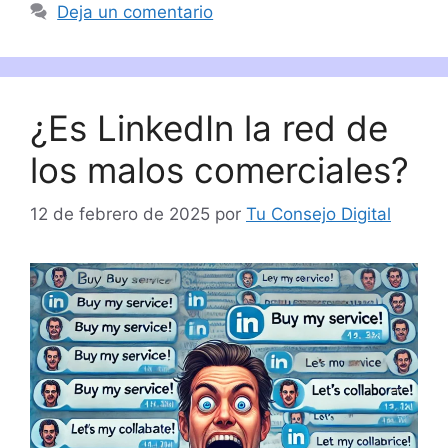
Deja un comentario
¿Es LinkedIn la red de
los malos comerciales?
12 de febrero de 2025
por
Tu Consejo Digital