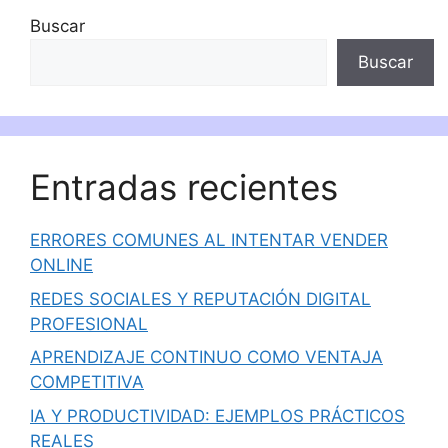
Buscar
Buscar
Entradas recientes
ERRORES COMUNES AL INTENTAR VENDER
ONLINE
REDES SOCIALES Y REPUTACIÓN DIGITAL
PROFESIONAL
APRENDIZAJE CONTINUO COMO VENTAJA
COMPETITIVA
IA Y PRODUCTIVIDAD: EJEMPLOS PRÁCTICOS
REALES