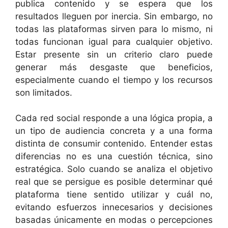
publica contenido y se espera que los
resultados lleguen por inercia. Sin embargo, no
todas las plataformas sirven para lo mismo, ni
todas funcionan igual para cualquier objetivo.
Estar presente sin un criterio claro puede
generar más desgaste que beneficios,
especialmente cuando el tiempo y los recursos
son limitados.
Cada red social responde a una lógica propia, a
un tipo de audiencia concreta y a una forma
distinta de consumir contenido. Entender estas
diferencias no es una cuestión técnica, sino
estratégica. Solo cuando se analiza el objetivo
real que se persigue es posible determinar qué
plataforma tiene sentido utilizar y cuál no,
evitando esfuerzos innecesarios y decisiones
basadas únicamente en modas o percepciones