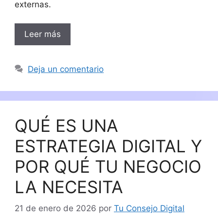
externas.
Leer más
Deja un comentario
QUÉ ES UNA
ESTRATEGIA DIGITAL Y
POR QUÉ TU NEGOCIO
LA NECESITA
21 de enero de 2026
por
Tu Consejo Digital