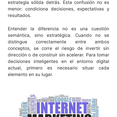
estrategia sólida detrás. Esta confusión no es
menor: condiciona decisiones, expectativas y
resultados.
Entender la diferencia no es una cuestión
semántica, sino estratégica. Cuando no se
distingue correctamente entre ambos
conceptos, se corre el riesgo de invertir sin
dirección o de construir sin acelerar. Para tomar
decisiones inteligentes en el entorno digital
actual, primero es necesario situar cada
elemento en su lugar.