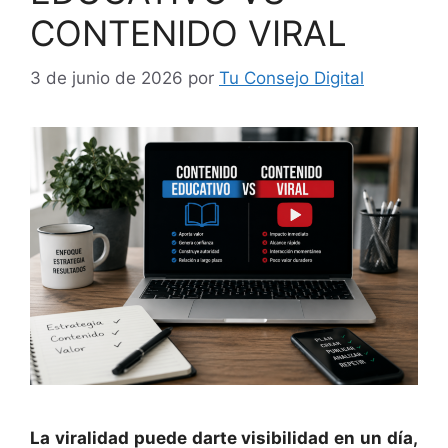
CONTENIDO VIRAL
3 de junio de 2026
por
Tu Consejo Digital
La viralidad puede darte visibilidad en un día,