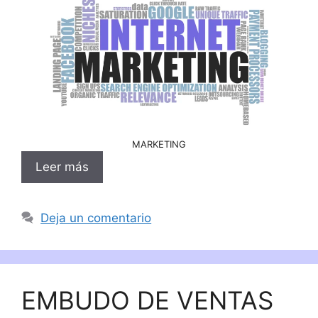
MARKETING
Leer más
Deja un comentario
EMBUDO DE VENTAS