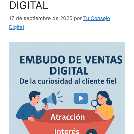
DIGITAL
17 de septiembre de 2025
por
Tu Consejo
Digital