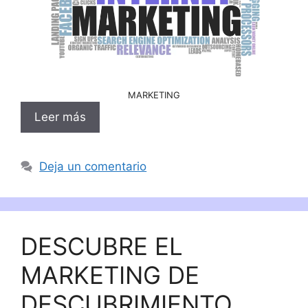
MARKETING
Leer más
Deja un comentario
DESCUBRE EL
MARKETING DE
DESCUBRIMIENTO