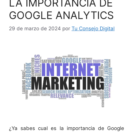
LA IMPORTANCIA DE
GOOGLE ANALYTICS
29 de marzo de 2024
por
Tu Consejo Digital
¿Ya sabes cual es la importancia de Google