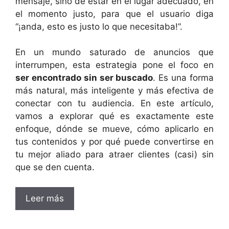
mensaje, sino de estar en el lugar adecuado, en
el momento justo, para que el usuario diga
“¡anda, esto es justo lo que necesitaba!”.
En un mundo saturado de anuncios que
interrumpen, esta estrategia pone el foco en
ser encontrado sin ser buscado
. Es una forma
más natural, más inteligente y más efectiva de
conectar con tu audiencia. En este artículo,
vamos a explorar qué es exactamente este
enfoque, dónde se mueve, cómo aplicarlo en
tus contenidos y por qué puede convertirse en
tu mejor aliado para atraer clientes (casi) sin
que se den cuenta.
Leer más