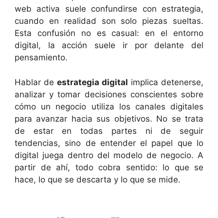
web activa suele confundirse con estrategia,
cuando en realidad son solo piezas sueltas.
Esta confusión no es casual: en el entorno
digital, la acción suele ir por delante del
pensamiento.
Hablar de
estrategia digital
implica detenerse,
analizar y tomar decisiones conscientes sobre
cómo un negocio utiliza los canales digitales
para avanzar hacia sus objetivos. No se trata
de estar en todas partes ni de seguir
tendencias, sino de entender el papel que lo
digital juega dentro del modelo de negocio. A
partir de ahí, todo cobra sentido: lo que se
hace, lo que se descarta y lo que se mide.