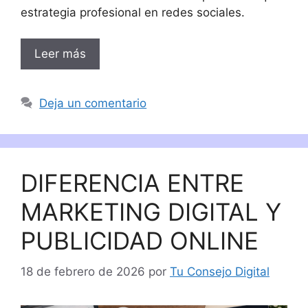
estrategia profesional en redes sociales.
Leer más
Deja un comentario
DIFERENCIA ENTRE
MARKETING DIGITAL Y
PUBLICIDAD ONLINE
18 de febrero de 2026
por
Tu Consejo Digital