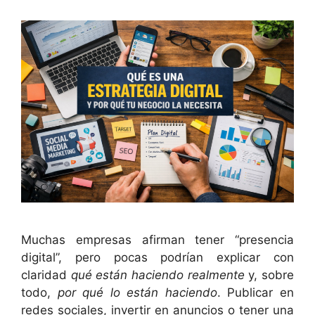
Muchas empresas afirman tener “presencia
digital”, pero pocas podrían explicar con
claridad
qué están haciendo realmente
y, sobre
todo,
por qué lo están haciendo
. Publicar en
redes sociales, invertir en anuncios o tener una