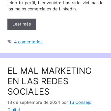
leído tu perfil, bienvenido: has sido víctima de
los malos comerciales de LinkedIn.
Leer más
4 comentarios
EL MAL MARKETING
EN LAS REDES
SOCIALES
18 de septiembre de 2024
por
Tu Consejo
Digital