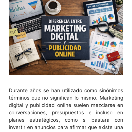
Durante años se han utilizado como sinónimos
términos que no significan lo mismo. Marketing
digital y publicidad online suelen mezclarse en
conversaciones, presupuestos e incluso en
planes estratégicos, como si bastara con
invertir en anuncios para afirmar que existe una