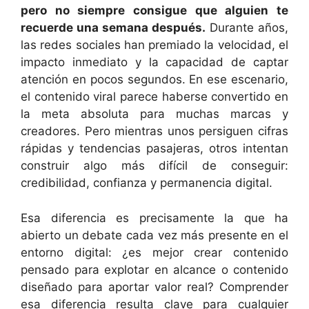
pero no siempre consigue que alguien te
recuerde una semana después.
Durante años,
las redes sociales han premiado la velocidad, el
impacto inmediato y la capacidad de captar
atención en pocos segundos. En ese escenario,
el contenido viral parece haberse convertido en
la meta absoluta para muchas marcas y
creadores. Pero mientras unos persiguen cifras
rápidas y tendencias pasajeras, otros intentan
construir algo más difícil de conseguir:
credibilidad, confianza y permanencia digital.
Esa diferencia es precisamente la que ha
abierto un debate cada vez más presente en el
entorno digital: ¿es mejor crear contenido
pensado para explotar en alcance o contenido
diseñado para aportar valor real? Comprender
esa diferencia resulta clave para cualquier