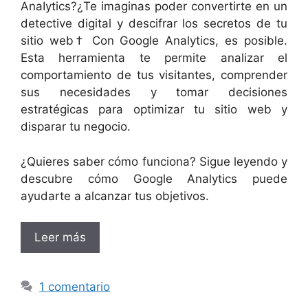
AnaIytics?¿Te imaginas poder convertirte en un
detective digital y descifrar los secretos de tu
sitio web† Con Google Analytics, es posible.
Esta herramienta te permite analizar el
comportamiento de tus visitantes, comprender
sus necesidades y tomar decisiones
estratégicas para optimizar tu sitio web y
disparar tu negocio.
¿Quieres saber cómo funciona? Sigue leyendo y
descubre cómo Google Analytics puede
ayudarte a alcanzar tus objetivos.
Leer más
1 comentario