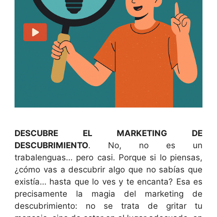
DESCUBRE EL MARKETING DE
DESCUBRIMIENTO
. No, no es un
trabalenguas… pero casi. Porque si lo piensas,
¿cómo vas a descubrir algo que no sabías que
existía… hasta que lo ves y te encanta? Esa es
precisamente la magia del marketing de
descubrimiento: no se trata de gritar tu