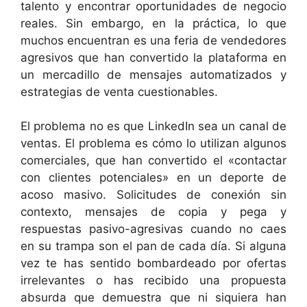
talento y encontrar oportunidades de negocio
reales. Sin embargo, en la práctica, lo que
muchos encuentran es una feria de vendedores
agresivos que han convertido la plataforma en
un mercadillo de mensajes automatizados y
estrategias de venta cuestionables.
El problema no es que LinkedIn sea un canal de
ventas. El problema es cómo lo utilizan algunos
comerciales, que han convertido el «contactar
con clientes potenciales» en un deporte de
acoso masivo. Solicitudes de conexión sin
contexto, mensajes de copia y pega y
respuestas pasivo-agresivas cuando no caes
en su trampa son el pan de cada día. Si alguna
vez te has sentido bombardeado por ofertas
irrelevantes o has recibido una propuesta
absurda que demuestra que ni siquiera han