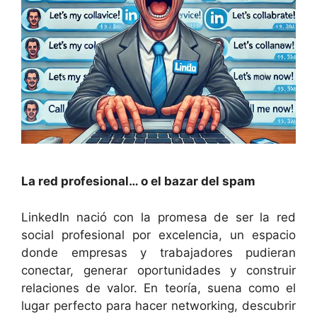
La red profesional… o el bazar del spam
LinkedIn nació con la promesa de ser la red
social profesional por excelencia, un espacio
donde empresas y trabajadores pudieran
conectar, generar oportunidades y construir
relaciones de valor. En teoría, suena como el
lugar perfecto para hacer networking, descubrir