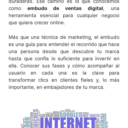
duraderas. Ese camino es lo que conocemos
como
embudo de ventas digital
, una
herramienta esencial para cualquier negocio
que quiera crecer online.
Más que una técnica de marketing, el embudo
es una guía para entender el recorrido que hace
una persona desde que descubre tu marca
hasta que confía lo suficiente para invertir en
ella. Conocer sus fases y cómo acompañar al
usuario en cada una es la clave para
transformar clics en clientes fieles y, lo más
importante, en embajadores de tu marca.