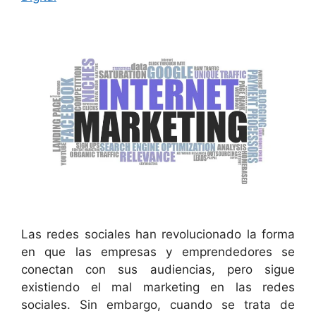
Las redes sociales han revolucionado la forma
en que las empresas y emprendedores se
conectan con sus audiencias, pero sigue
existiendo el mal marketing en las redes
sociales. Sin embargo, cuando se trata de