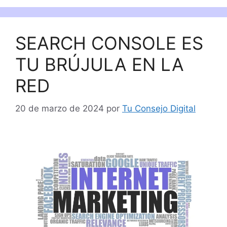
SEARCH CONSOLE ES
TU BRÚJULA EN LA
RED
20 de marzo de 2024
por
Tu Consejo Digital