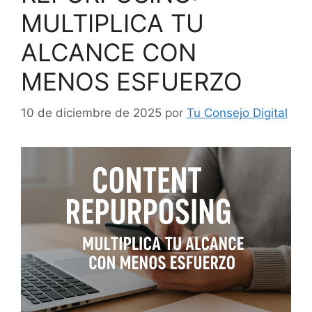
MULTIPLICA TU
ALCANCE CON
MENOS ESFUERZO
10 de diciembre de 2025
por
Tu Consejo Digital