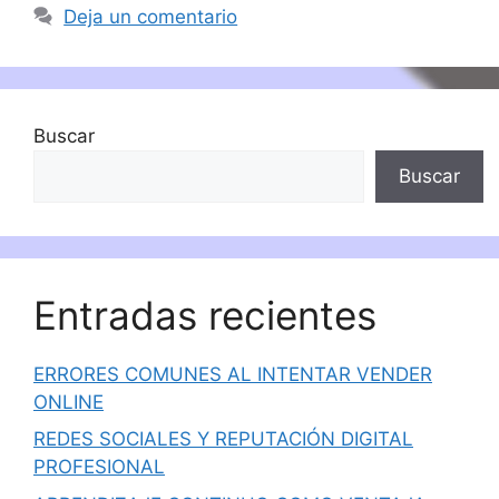
Deja un comentario
Buscar
Buscar
Entradas recientes
ERRORES COMUNES AL INTENTAR VENDER
ONLINE
REDES SOCIALES Y REPUTACIÓN DIGITAL
PROFESIONAL