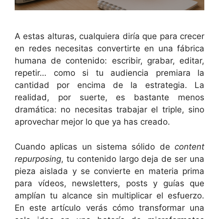
A estas alturas, cualquiera diría que para crecer
en redes necesitas convertirte en una fábrica
humana de contenido: escribir, grabar, editar,
repetir… como si tu audiencia premiara la
cantidad por encima de la estrategia. La
realidad, por suerte, es bastante menos
dramática: no necesitas trabajar el triple, sino
aprovechar mejor lo que ya has creado.
Cuando aplicas un sistema sólido de
content
repurposing
, tu contenido largo deja de ser una
pieza aislada y se convierte en materia prima
para vídeos, newsletters, posts y guías que
amplían tu alcance sin multiplicar el esfuerzo.
En este artículo verás cómo transformar una