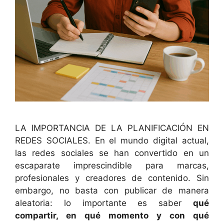
LA IMPORTANCIA DE LA PLANIFICACIÓN EN
REDES SOCIALES. En el mundo digital actual,
las redes sociales se han convertido en un
escaparate imprescindible para marcas,
profesionales y creadores de contenido. Sin
embargo, no basta con publicar de manera
aleatoria: lo importante es saber
qué
compartir, en qué momento y con qué