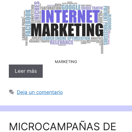
MARKETING
Leer más
Deja un comentario
MICROCAMPAÑAS DE