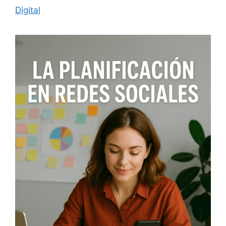
Digital