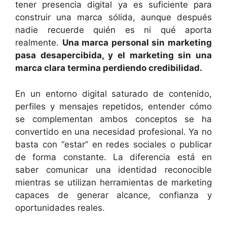
tener presencia digital ya es suficiente para
construir una marca sólida, aunque después
nadie recuerde quién es ni qué aporta
realmente.
Una marca personal sin marketing
pasa desapercibida, y el marketing sin una
marca clara termina perdiendo credibilidad.
En un entorno digital saturado de contenido,
perfiles y mensajes repetidos, entender cómo
se complementan ambos conceptos se ha
convertido en una necesidad profesional. Ya no
basta con “estar” en redes sociales o publicar
de forma constante. La diferencia está en
saber comunicar una identidad reconocible
mientras se utilizan herramientas de marketing
capaces de generar alcance, confianza y
oportunidades reales.