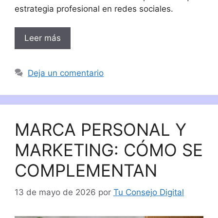
estrategia profesional en redes sociales.
Leer más
Deja un comentario
MARCA PERSONAL Y
MARKETING: CÓMO SE
COMPLEMENTAN
13 de mayo de 2026
por
Tu Consejo Digital