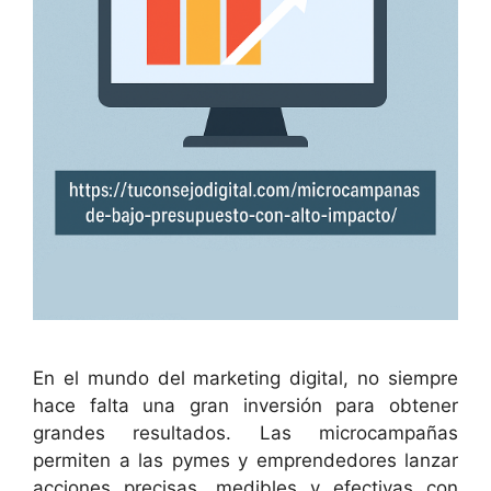
En el mundo del marketing digital, no siempre
hace falta una gran inversión para obtener
grandes resultados. Las microcampañas
permiten a las pymes y emprendedores lanzar
acciones precisas, medibles y efectivas con