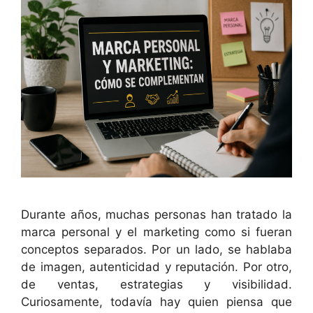
Durante años, muchas personas han tratado la
marca personal y el marketing como si fueran
conceptos separados. Por un lado, se hablaba
de imagen, autenticidad y reputación. Por otro,
de ventas, estrategias y visibilidad.
Curiosamente, todavía hay quien piensa que