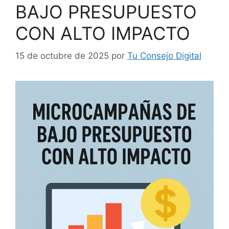
BAJO PRESUPUESTO
CON ALTO IMPACTO
15 de octubre de 2025
por
Tu Consejo Digital