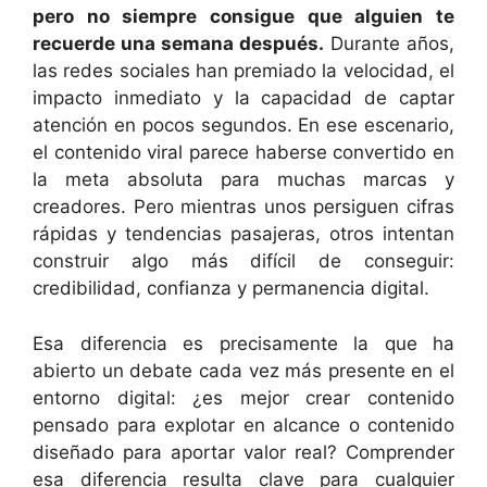
pero no siempre consigue que alguien te
recuerde una semana después.
Durante años,
las redes sociales han premiado la velocidad, el
impacto inmediato y la capacidad de captar
atención en pocos segundos. En ese escenario,
el contenido viral parece haberse convertido en
la meta absoluta para muchas marcas y
creadores. Pero mientras unos persiguen cifras
rápidas y tendencias pasajeras, otros intentan
construir algo más difícil de conseguir:
credibilidad, confianza y permanencia digital.
Esa diferencia es precisamente la que ha
abierto un debate cada vez más presente en el
entorno digital: ¿es mejor crear contenido
pensado para explotar en alcance o contenido
diseñado para aportar valor real? Comprender
esa diferencia resulta clave para cualquier