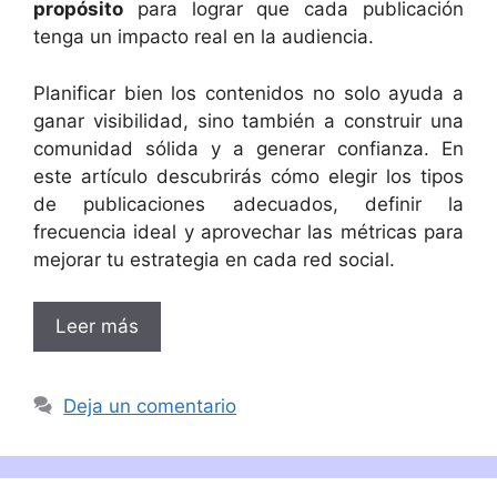
propósito
para lograr que cada publicación
tenga un impacto real en la audiencia.
Planificar bien los contenidos no solo ayuda a
ganar visibilidad, sino también a construir una
comunidad sólida y a generar confianza. En
este artículo descubrirás cómo elegir los tipos
de publicaciones adecuados, definir la
frecuencia ideal y aprovechar las métricas para
mejorar tu estrategia en cada red social.
Leer más
Deja un comentario