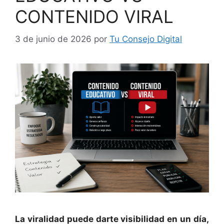
CONTENIDO VIRAL
3 de junio de 2026
por
Tu Consejo Digital
La viralidad puede darte visibilidad en un día,