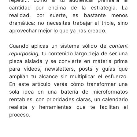
cantidad por encima de la estrategia. La
realidad, por suerte, es bastante menos
dramática: no necesitas trabajar el triple, sino
aprovechar mejor lo que ya has creado.
Cuando aplicas un sistema sólido de
content
repurposing
, tu contenido largo deja de ser una
pieza aislada y se convierte en materia prima
para vídeos, newsletters, posts y guías que
amplían tu alcance sin multiplicar el esfuerzo.
En este artículo verás cómo transformar una
sola idea en una batería de microformatos
rentables, con prioridades claras, un calendario
realista y herramientas que te facilitan el
proceso.