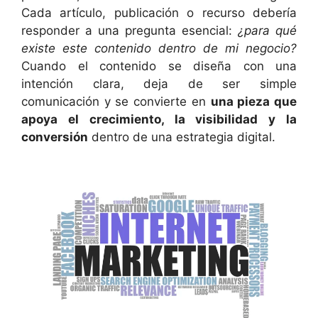
Cada artículo, publicación o recurso debería
responder a una pregunta esencial:
¿para qué
existe este contenido dentro de mi negocio?
Cuando el contenido se diseña con una
intención clara, deja de ser simple
comunicación y se convierte en
una pieza que
apoya el crecimiento, la visibilidad y la
conversión
dentro de una estrategia digital.