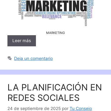
MARKETING
Leer más
Deja un comentario
LA PLANIFICACIÓN EN
REDES SOCIALES
24 de septiembre de 2025
por
Tu Consejo