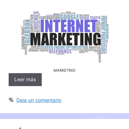
MARKETING
Leer más
Deja un comentario