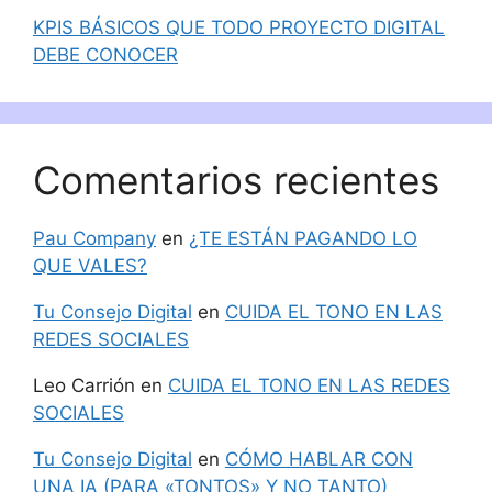
KPIS BÁSICOS QUE TODO PROYECTO DIGITAL
DEBE CONOCER
Comentarios recientes
Pau Company
en
¿TE ESTÁN PAGANDO LO
QUE VALES?
Tu Consejo Digital
en
CUIDA EL TONO EN LAS
REDES SOCIALES
Leo Carrión
en
CUIDA EL TONO EN LAS REDES
SOCIALES
Tu Consejo Digital
en
CÓMO HABLAR CON
UNA IA (PARA «TONTOS» Y NO TANTO)