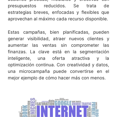
presupuestos reducidos. Se trata de
estrategias breves, enfocadas y flexibles que
aprovechan al máximo cada recurso disponible.
Estas campañas, bien planificadas, pueden
generar visibilidad, atraer nuevos clientes y
aumentar las ventas sin comprometer las
finanzas. La clave está en la segmentación
inteligente, una oferta atractiva y la
optimización continua. Con creatividad y datos,
una microcampaña puede convertirse en el
mejor ejemplo de cómo hacer más con menos.