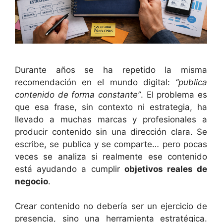
Durante años se ha repetido la misma
recomendación en el mundo digital:
“publica
contenido de forma constante”
. El problema es
que esa frase, sin contexto ni estrategia, ha
llevado a muchas marcas y profesionales a
producir contenido sin una dirección clara. Se
escribe, se publica y se comparte… pero pocas
veces se analiza si realmente ese contenido
está ayudando a cumplir
objetivos reales de
negocio
.
Crear contenido no debería ser un ejercicio de
presencia, sino una herramienta estratégica.