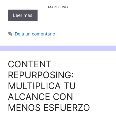
MARKETING
Leer más
Deja un comentario
CONTENT
REPURPOSING:
MULTIPLICA TU
ALCANCE CON
MENOS ESFUERZO