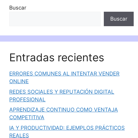
Buscar
Buscar
Entradas recientes
ERRORES COMUNES AL INTENTAR VENDER
ONLINE
REDES SOCIALES Y REPUTACIÓN DIGITAL
PROFESIONAL
APRENDIZAJE CONTINUO COMO VENTAJA
COMPETITIVA
IA Y PRODUCTIVIDAD: EJEMPLOS PRÁCTICOS
REALES