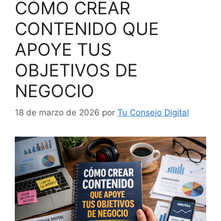
CÓMO CREAR
CONTENIDO QUE
APOYE TUS
OBJETIVOS DE
NEGOCIO
18 de marzo de 2026
por
Tu Consejo Digital