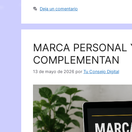
Deja un comentario
MARCA PERSONAL 
COMPLEMENTAN
13 de mayo de 2026
por
Tu Consejo Digital