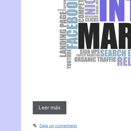
Leer más
Deja un comentario