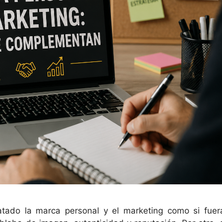
tado la marca personal y el marketing como si fuer