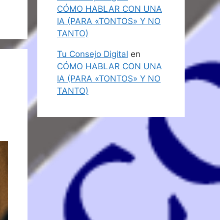
CÓMO HABLAR CON UNA
IA (PARA «TONTOS» Y NO
TANTO)
Tu Consejo Digital
en
CÓMO HABLAR CON UNA
IA (PARA «TONTOS» Y NO
TANTO)