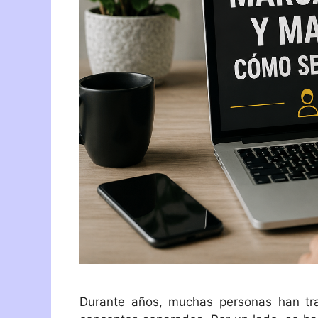
Durante años, muchas personas han tra