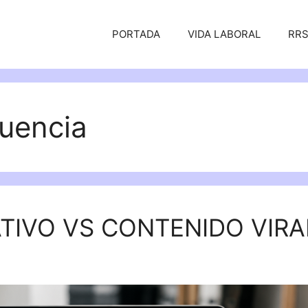
PORTADA
VIDA LABORAL
RR
luencia
TIVO VS CONTENIDO VIRA