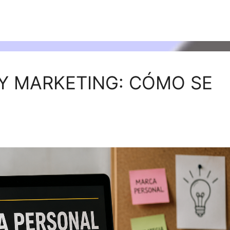
Y MARKETING: CÓMO SE