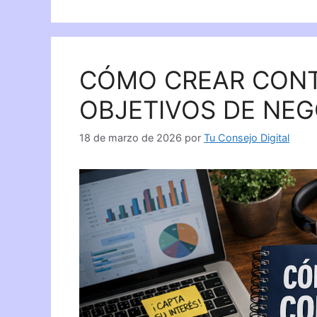
CÓMO CREAR CONT
OBJETIVOS DE NEG
18 de marzo de 2026
por
Tu Consejo Digital