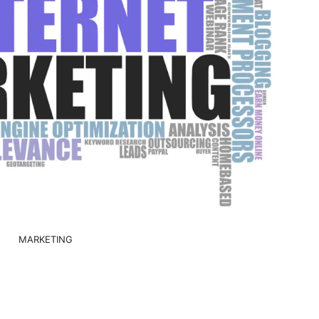
MARKETING