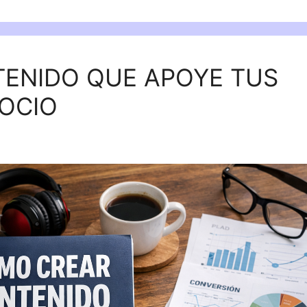
ENIDO QUE APOYE TUS
OCIO