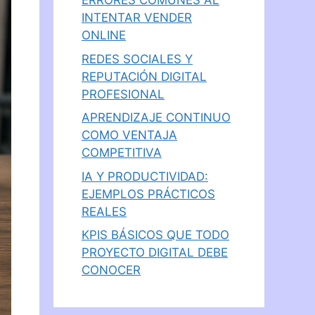
ERRORES COMUNES AL
INTENTAR VENDER
ONLINE
REDES SOCIALES Y
REPUTACIÓN DIGITAL
PROFESIONAL
APRENDIZAJE CONTINUO
COMO VENTAJA
COMPETITIVA
IA Y PRODUCTIVIDAD:
EJEMPLOS PRÁCTICOS
REALES
KPIS BÁSICOS QUE TODO
PROYECTO DIGITAL DEBE
CONOCER