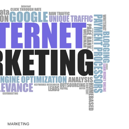
MARKETING