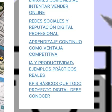
ERRORES COMUNES AL
INTENTAR VENDER
ONLINE
REDES SOCIALES Y
REPUTACIÓN DIGITAL
PROFESIONAL
APRENDIZAJE CONTINUO
COMO VENTAJA
COMPETITIVA
IA Y PRODUCTIVIDAD:
EJEMPLOS PRÁCTICOS
REALES
KPIS BÁSICOS QUE TODO
PROYECTO DIGITAL DEBE
CONOCER