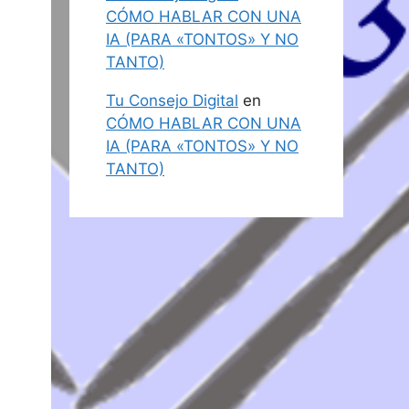
CÓMO HABLAR CON UNA
IA (PARA «TONTOS» Y NO
TANTO)
Tu Consejo Digital
en
CÓMO HABLAR CON UNA
IA (PARA «TONTOS» Y NO
TANTO)