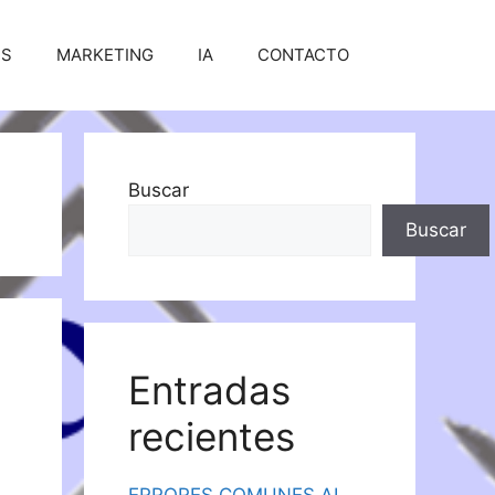
SS
MARKETING
IA
CONTACTO
Buscar
Buscar
Entradas
recientes