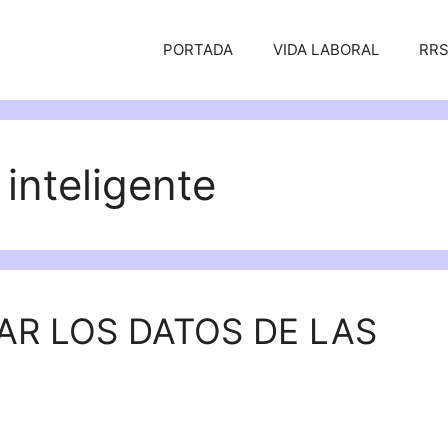
PORTADA
VIDA LABORAL
RR
 inteligente
AR LOS DATOS DE LAS