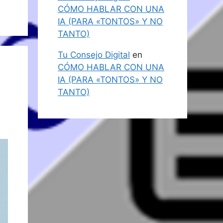
CÓMO HABLAR CON UNA
IA (PARA «TONTOS» Y NO
TANTO)
Tu Consejo Digital
en
CÓMO HABLAR CON UNA
IA (PARA «TONTOS» Y NO
TANTO)