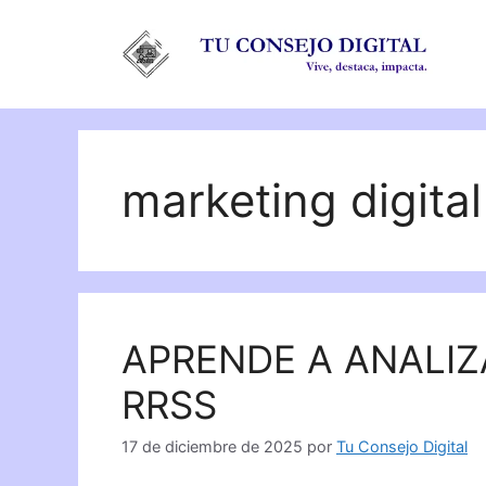
Saltar
al
contenido
marketing digital
APRENDE A ANALIZ
RRSS
17 de diciembre de 2025
por
Tu Consejo Digital