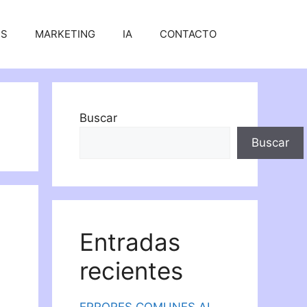
SS
MARKETING
IA
CONTACTO
Buscar
Buscar
Entradas
recientes