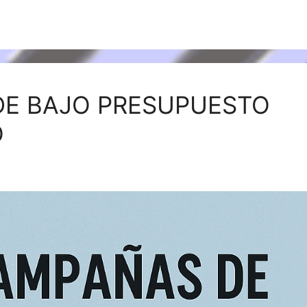
E BAJO PRESUPUESTO
O