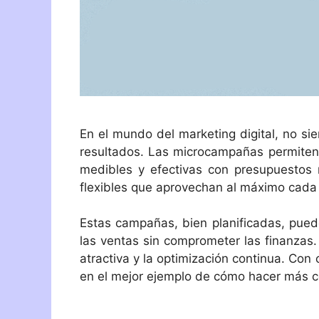
En el mundo del marketing digital, no si
resultados. Las microcampañas permiten
medibles y efectivas con presupuestos 
flexibles que aprovechan al máximo cada 
Estas campañas, bien planificadas, puede
las ventas sin comprometer las finanzas.
atractiva y la optimización continua. Co
en el mejor ejemplo de cómo hacer más 