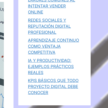
ERRORES COMUNES AL
INTENTAR VENDER
ONLINE
REDES SOCIALES Y
REPUTACIÓN DIGITAL
PROFESIONAL
APRENDIZAJE CONTINUO
COMO VENTAJA
COMPETITIVA
IA Y PRODUCTIVIDAD:
EJEMPLOS PRÁCTICOS
REALES
KPIS BÁSICOS QUE TODO
PROYECTO DIGITAL DEBE
CONOCER