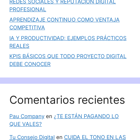
REDES SOCIALES Y REPUTACIÓN DIGITAL
PROFESIONAL
APRENDIZAJE CONTINUO COMO VENTAJA
COMPETITIVA
IA Y PRODUCTIVIDAD: EJEMPLOS PRÁCTICOS
REALES
KPIS BÁSICOS QUE TODO PROYECTO DIGITAL
DEBE CONOCER
Comentarios recientes
Pau Company
en
¿TE ESTÁN PAGANDO LO
QUE VALES?
Tu Consejo Digital
en
CUIDA EL TONO EN LAS