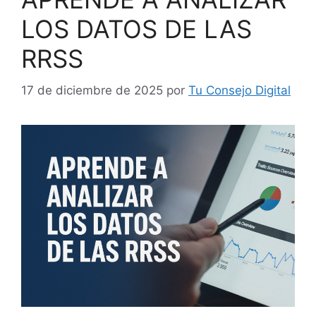
LOS DATOS DE LAS
RRSS
17 de diciembre de 2025
por
Tu Consejo Digital