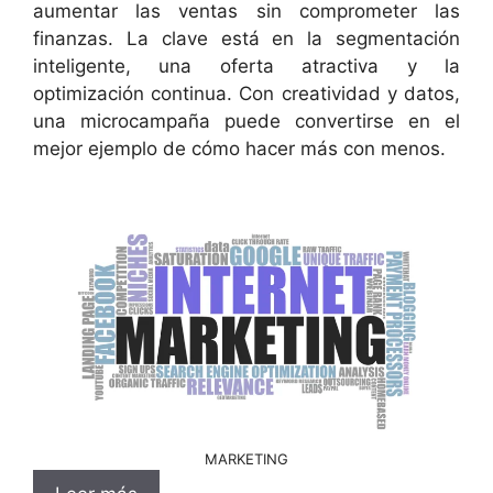
aumentar las ventas sin comprometer las
finanzas. La clave está en la segmentación
inteligente, una oferta atractiva y la
optimización continua. Con creatividad y datos,
una microcampaña puede convertirse en el
mejor ejemplo de cómo hacer más con menos.
MARKETING