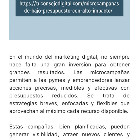
En el mundo del marketing digital, no siempre
hace falta una gran inversión para obtener
grandes resultados. Las microcampañas
permiten a las pymes y emprendedores lanzar
acciones precisas, medibles y efectivas con
presupuestos reducidos. Se trata de
estrategias breves, enfocadas y flexibles que
aprovechan al máximo cada recurso disponible.
Estas campañas, bien planificadas, pueden
generar visibilidad, atraer nuevos clientes y