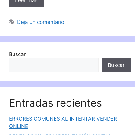
Leer más
Deja un comentario
Buscar
Buscar
Entradas recientes
ERRORES COMUNES AL INTENTAR VENDER
ONLINE