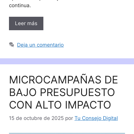
continua.
Leer más
Deja un comentario
MICROCAMPAÑAS DE
BAJO PRESUPUESTO
CON ALTO IMPACTO
15 de octubre de 2025
por
Tu Consejo Digital