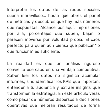
Interpretar los datos de las redes sociales
suena maravilloso… hasta que abres el panel
de métricas y descubres que hay más números
que respuestas. Alcance por aquí, impresiones
por allá, porcentajes que suben, bajan o
parecen moverse por voluntad propia. El caos
perfecto para quien aún piensa que publicar “lo
que funciona” es suficiente.
La realidad es que un análisis riguroso
convierte ese caos en una ventaja competitiva.
Saber leer los datos no significa acumular
informes, sino identificar los KPIs que importan,
entender a tu audiencia y extraer insights que
transformen la estrategia. En este artículo verás
cómo pasar de números dispersos a decisiones
operativas que mejoran resultados de forma